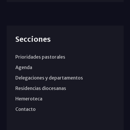
Secciones
Prioridades pastorales
Agenda
Delegaciones y departamentos
Residencias diocesanas
Hemeroteca
Contacto