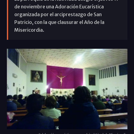
de noviembre una Adoración Eucarística
organizada por el arciprestazgo de San
Patricio, con la que clausurar el Año de la
Misericordia.