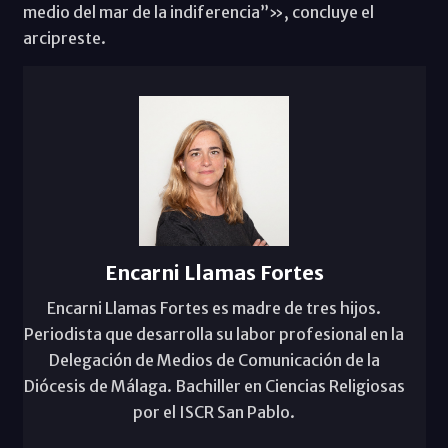
medio del mar de la indiferencia”», concluye el
arcipreste.
Encarni Llamas Fortes
Encarni Llamas Fortes es madre de tres hijos.
Periodista que desarrolla su labor profesional en la
Delegación de Medios de Comunicación de la
Diócesis de Málaga. Bachiller en Ciencias Religiosas
por el ISCR San Pablo.