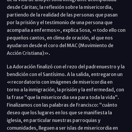
desde Cáritas; la reflexión sobre la misericordia,
partiendo de la realidad de las personas que pasan
por la prisión y el testimonio de una persona que
acompaña a enfermos», explica Sosa, «todo ello con
pequeños cantos, en clima de oración, al que nos
ayudaron desde el coro del MAC (Movimiento de
Acción Cristiana)».
La Adoración finalizó con el rezo del padrenuestro y la
bendición con el Santísimo. A la salida, entregaron un
«recordatorio con imágenes de misericordia en
torno a la inmigración, la prisión y la enfermedad, con
la frase “que la misericordia sea para toda la vida”.
Finalizamos con las palabras de Francisco: “cuánto
deseo que los lugares en los que se manifiesta la
iglesia, en particular nuestras parroquias y
comunidades, lleguen a ser islas de misericordia en