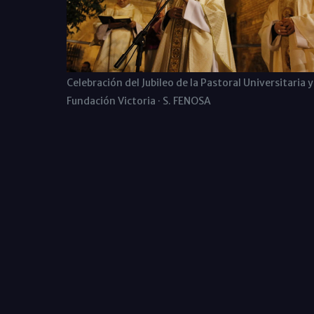
Celebración del Jubileo de la Pastoral Universitaria y
Fundación Victoria · S. FENOSA