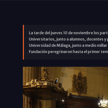
La tarde del jueves 10 de noviembre los par
Universitarios, junto a alumnos, docentes y 
Universidad de Málaga, junto a medio millar
Fundación peregrinaron hasta el primer temp