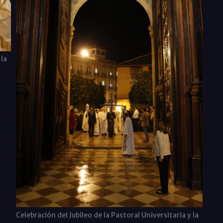
 la
Celebración del Jubileo de la Pastoral Universitaria y la