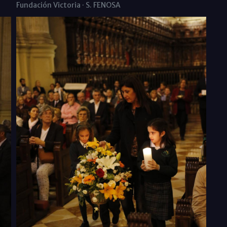
Fundación Victoria · S. FENOSA