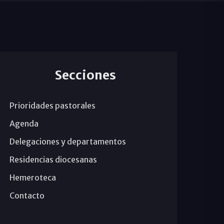
Secciones
Prioridades pastorales
Agenda
Delegaciones y departamentos
Residencias diocesanas
Hemeroteca
Contacto