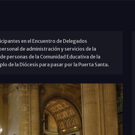
ticipantes en el Encuentro de Delegados
personal de administración y servicios de la
 de personas de la Comunidad Educativa de la
lo de la Diócesis para pasar por la Puerta Santa.