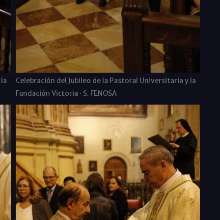
 la
Celebración del Jubileo de la Pastoral Universitaria y la
Fundación Victoria · S. FENOSA