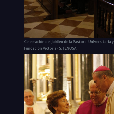
Celebración del Jubileo de la Pastoral Universitaria y
Fundación Victoria · S. FENOSA