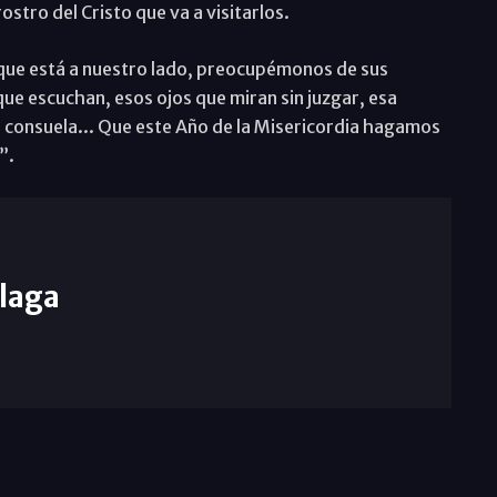
ostro del Cristo que va a visitarlos.
 que está a nuestro lado, preocupémonos de sus
ue escuchan, esos ojos que miran sin juzgar, esa
 consuela... Que este Año de la Misericordia hagamos
”.
laga