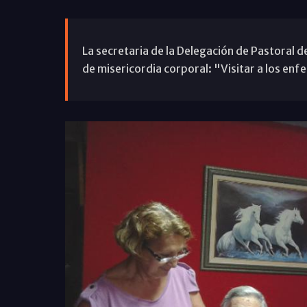
La secretaria de la Delegación de Pastoral d
de misericordia corporal: "Visitar a los en