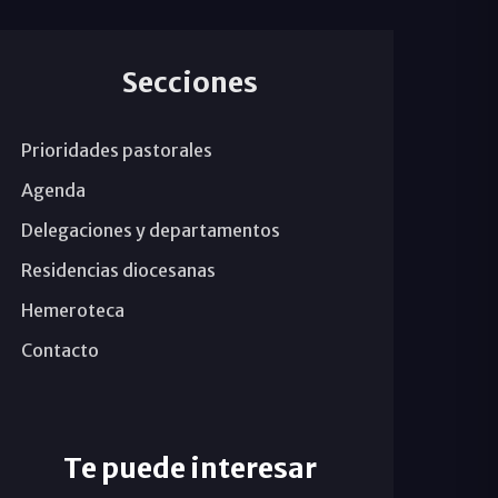
Secciones
Prioridades pastorales
Agenda
Delegaciones y departamentos
Residencias diocesanas
Hemeroteca
Contacto
Te puede interesar