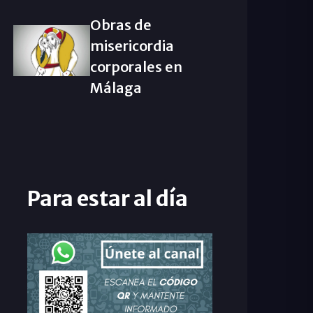
Obras de
misericordia
corporales en
Málaga
Para estar al día