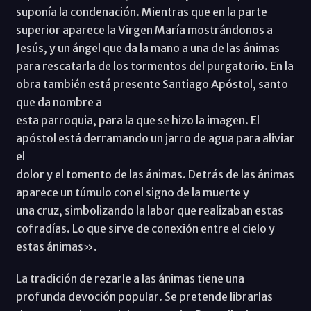
suponía la condenación. Mientras que en la parte
superior aparece la Virgen María mostrándonos a
Jesús, y un ángel que da la mano a una de las ánimas
para rescatarla de los tormentos del purgatorio. En la
obra también está presente Santiago Apóstol, santo
que da nombre a
esta parroquia, para la que se hizo la imagen. El
apóstol está derramando un jarro de agua para aliviar
el
dolor y el tomento de las ánimas. Detrás de las ánimas
aparece un túmulo con el signo de la muerte y
una cruz, simbolizando la labor que realizaban estas
cofradías. Lo que sirve de conexión entre el cielo y
estas ánimas».
La tradición de rezarle a las ánimas tiene una
profunda devoción popular. Se pretende librarlas