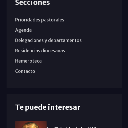
Secciones
Prioridades pastorales
Agenda
Delegaciones y departamentos
Residencias diocesanas
Hemeroteca
Contacto
Te puede interesar