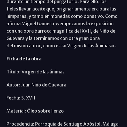
durante un tiempo del purgatorio. Para ello, los
fieles llevan aceite que, originariamente era para las
lámparas, y también monedas como donativo. Como
afirma Miguel Gamero «empezamos la exposición
con una obra barroca magnífica del XVII, de Niño de
Guevara y la terminamos con otra gran obra
del mismo autor, como es su Virgen de las Ánimas».
Ficha de la obra
Título: Virgen de las ánimas
Autor: Juan Niño de Guevara
Fecha: S. XVII
Material: Óleo sobre lienzo
Procedencia: Parroquia de Santiago Apóstol, Málaga