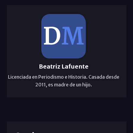
Beatriz Lafuente
Licenciada en Periodismo e Historia. Casada desde
2011, es madre de un hijo.