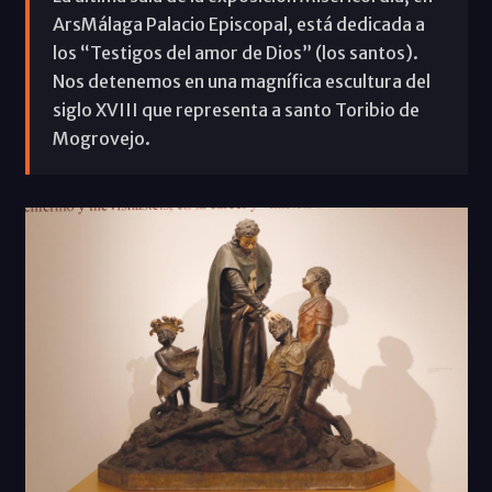
ArsMálaga Palacio Episcopal, está dedicada a
los “Testigos del amor de Dios” (los santos).
Nos detenemos en una magnífica escultura del
siglo XVIII que representa a santo Toribio de
Mogrovejo.