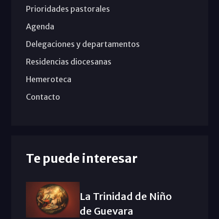
Prioridades pastorales
Agenda
Delegaciones y departamentos
Residencias diocesanas
Hemeroteca
Contacto
Te puede interesar
La Trinidad de Niño
de Guevara