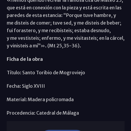
que está en conexión con la pieza y está escrita en las
paredes de esta estancia: “Porque tuve hambre, y
me disteis de comer; tuve sed, y me disteis de beber;
fui forastero, y me recibisteis; estaba desnudo,
y me vestisteis; enfermo, y me visitasteis; en la cárcel,
y vinisteis a mí”». (Mt 25,35-36).
Ficha de la obra
Título: Santo Toribio de Mogroviejo
Fecha: Siglo XVIII
Material: Madera policromada
Procedencia: Catedral de Málaga