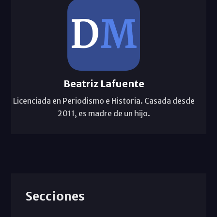
Beatriz Lafuente
Licenciada en Periodismo e Historia. Casada desde
2011, es madre de un hijo.
Secciones