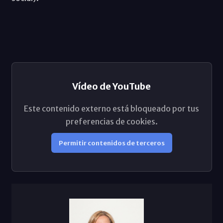
Vídeo de YouTube
Este contenido externo está bloqueado por tus
preferencias de cookies.
Permitir contenidos de terceros