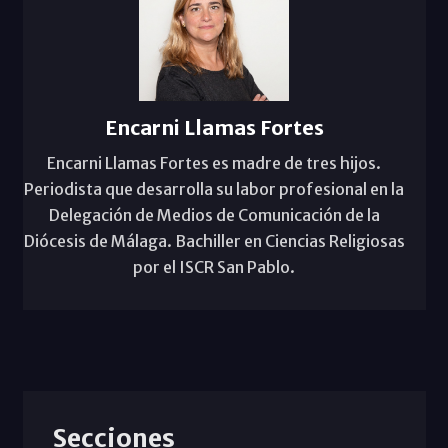
Encarni Llamas Fortes
Encarni Llamas Fortes es madre de tres hijos.
Periodista que desarrolla su labor profesional en la
Delegación de Medios de Comunicación de la
Diócesis de Málaga. Bachiller en Ciencias Religiosas
por el ISCR San Pablo.
Secciones