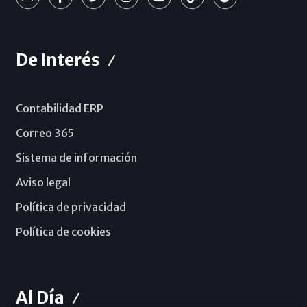
De Interés
Contabilidad ERP
Correo 365
Sistema de información
Aviso legal
Política de privacidad
Política de cookies
Al Día