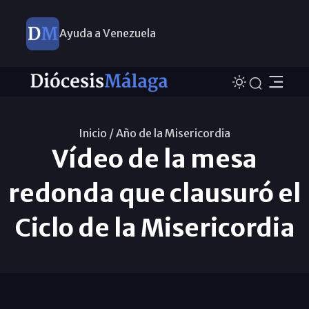
Ayuda a Venezuela
Inicio /
Año de la Misericordia
Vídeo de la mesa
redonda que clausuró el
Ciclo de la Misericordia