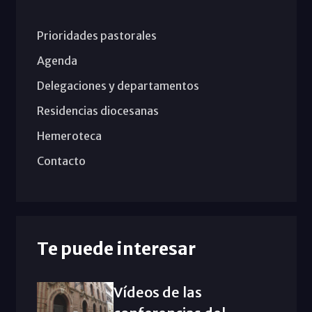
Prioridades pastorales
Agenda
Delegaciones y departamentos
Residencias diocesanas
Hemeroteca
Contacto
Te puede interesar
Vídeos de las