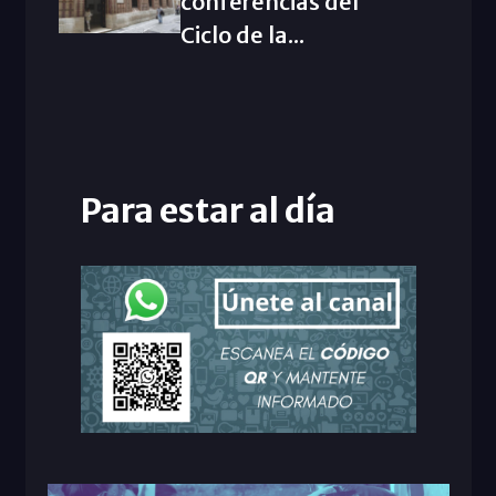
conferencias del
Ciclo de la...
Para estar al día