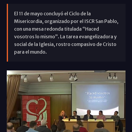
El 11 de mayo concluyó el Ciclo de la
Misericordia, organizado por el ISCR San Pablo,
con una mesa redonda titulada “Haced
vosotros lo mismo”. La tarea evangelizadora y
social de la Iglesia, rostro compasivo de Cristo
para el mundo.