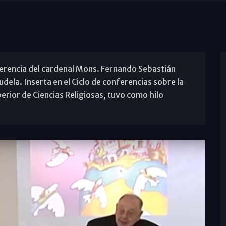
nferencia del cardenal Mons. Fernando Sebastián
ela. Inserta en el Ciclo de conferencias sobre la
erior de Ciencias Religiosas, tuvo como hilo