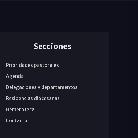
Secciones
Prioridades pastorales
Agenda
Delegaciones y departamentos
Residencias diocesanas
Hemeroteca
Contacto