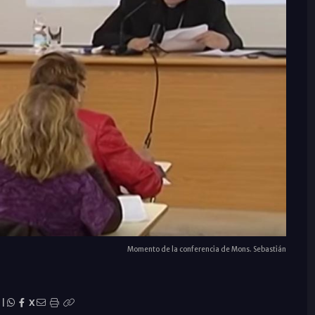
Momento de la conferencia de Mons. Sebastián
|
X