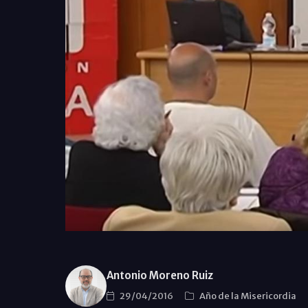
Antonio Moreno Ruiz
29/04/2016
Año de la Misericordia