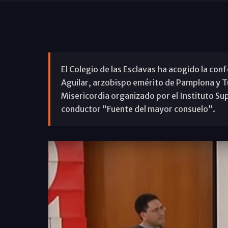
El Colegio de las Esclavas ha acogido la co
Aguilar, arzobispo emérito de Pamplona y Tud
Misericordia organizado por el Instituto Sup
conductor “Fuente del mayor consuelo”.