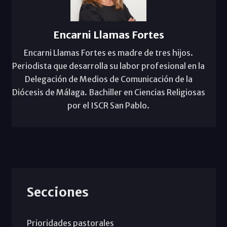
Encarni Llamas Fortes
Encarni Llamas Fortes es madre de tres hijos.
Periodista que desarrolla su labor profesional en la
Delegación de Medios de Comunicación de la
Diócesis de Málaga. Bachiller en Ciencias Religiosas
por el ISCR San Pablo.
Secciones
Prioridades pastorales