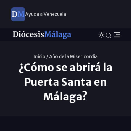
Ayuda a Venezuela
Inicio /
Año de la Misericordia
¿Cómo se abrirá la
Puerta Santa en
Málaga?