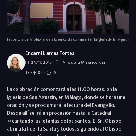
La apertura del Año Jubilar de la Misericordia comenzará en la iglesia de San Agustín
Encarni Llamas Fortes
24/11/2015
Año de la Misericordia
|
X
La celebración comenzará a las 11.00 horas, en la
iglesia de San Agustín, en Málaga, donde se hará una
oración y se proclamará la lectura del Evangelio.
Desde allí se irá en procesión hasta la Catedral
«cantando las letanías de los santos. El Sr. Obispo
abrirá la Puerta Santa y todos, siguiendo al Obispo