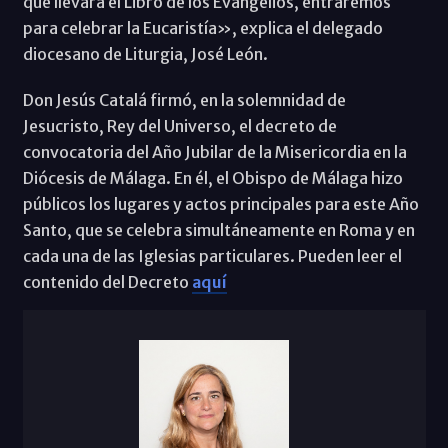
que llevará el Libro de los Evangelios, entraremos
para celebrar la Eucaristía», explica el delegado
diocesano de Liturgia, José León.
Don Jesús Catalá firmó, en la solemnidad de
Jesucristo, Rey del Universo, el decreto de
convocatoria del Año Jubilar de la Misericordia en la
Diócesis de Málaga. En él, el Obispo de Málaga hizo
públicos los lugares y actos principales para este Año
Santo, que se celebra simultáneamente en Roma y en
cada una de las Iglesias particulares. Pueden leer el
contenido del Decreto
aquí