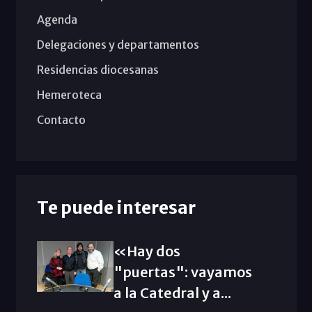
Agenda
Delegaciones y departamentos
Residencias diocesanas
Hemeroteca
Contacto
Te puede interesar
«Hay dos
"puertas": vayamos
a la Catedral y a...