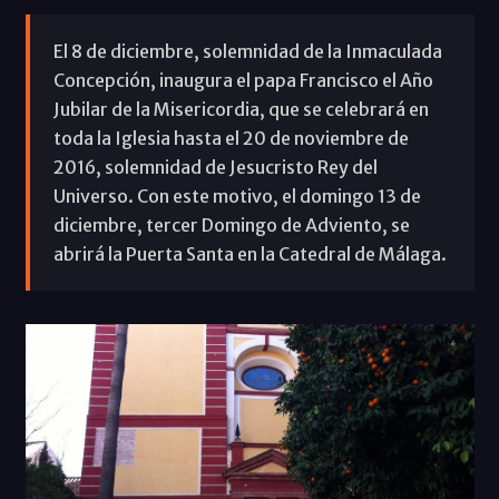
El 8 de diciembre, solemnidad de la Inmaculada
Concepción, inaugura el papa Francisco el Año
Jubilar de la Misericordia, que se celebrará en
toda la Iglesia hasta el 20 de noviembre de
2016, solemnidad de Jesucristo Rey del
Universo. Con este motivo, el domingo 13 de
diciembre, tercer Domingo de Adviento, se
abrirá la Puerta Santa en la Catedral de Málaga.