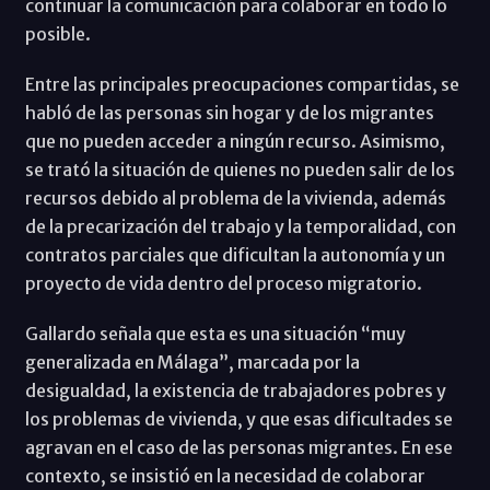
continuar la comunicación para colaborar en todo lo
posible.
Entre las principales preocupaciones compartidas, se
habló de las personas sin hogar y de los migrantes
que no pueden acceder a ningún recurso. Asimismo,
se trató la situación de quienes no pueden salir de los
recursos debido al problema de la vivienda, además
de la precarización del trabajo y la temporalidad, con
contratos parciales que dificultan la autonomía y un
proyecto de vida dentro del proceso migratorio.
Gallardo señala que esta es una situación “muy
generalizada en Málaga”, marcada por la
desigualdad, la existencia de trabajadores pobres y
los problemas de vivienda, y que esas dificultades se
agravan en el caso de las personas migrantes. En ese
contexto, se insistió en la necesidad de colaborar