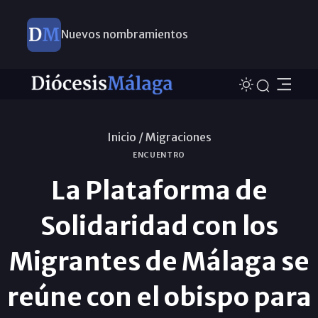
Nuevos nombramientos
Inicio /
Migraciones
ENCUENTRO
La Plataforma de
Solidaridad con los
Migrantes de Málaga se
reúne con el obispo para