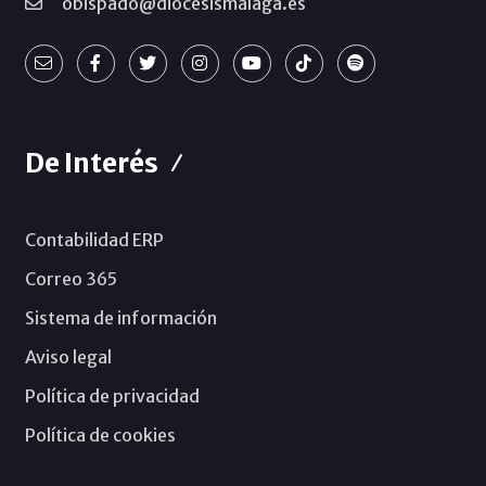
obispado@diocesismalaga.es
De Interés
Contabilidad ERP
Correo 365
Sistema de información
Aviso legal
Política de privacidad
Política de cookies