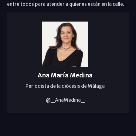
entre todos para atender a quienes están en la calle.
Ana María Medina
Periodista de la diócesis de Málaga
@_AnaMedina_