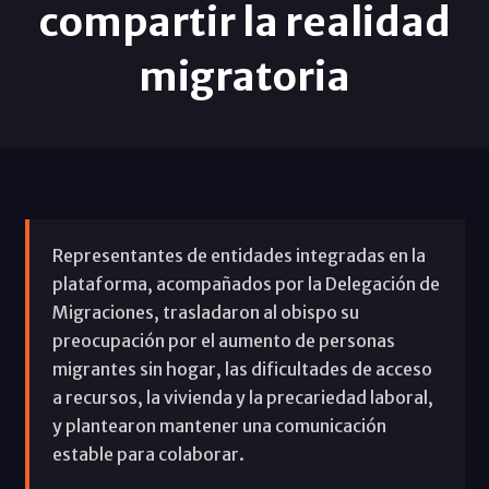
compartir la realidad
migratoria
Representantes de entidades integradas en la
plataforma, acompañados por la Delegación de
Migraciones, trasladaron al obispo su
preocupación por el aumento de personas
migrantes sin hogar, las dificultades de acceso
a recursos, la vivienda y la precariedad laboral,
y plantearon mantener una comunicación
estable para colaborar.