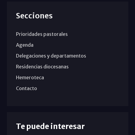
Secciones
Prioridades pastorales
Agenda
Delegaciones y departamentos
Residencias diocesanas
Hemeroteca
Contacto
Te puede interesar