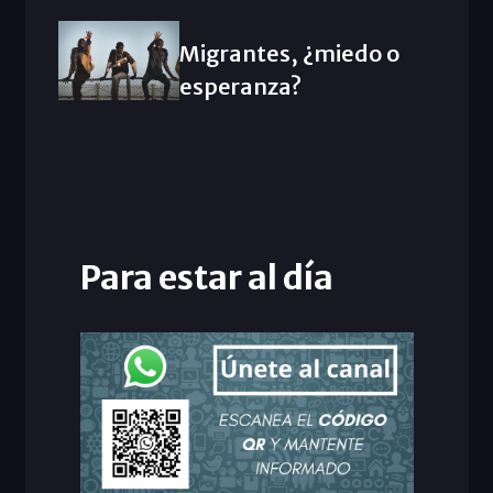
Migrantes, ¿miedo o
esperanza?
Para estar al día