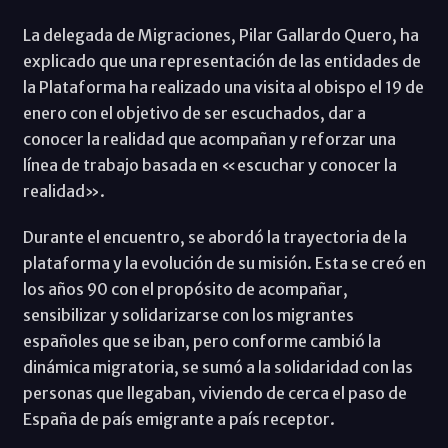
La delegada de Migraciones, Pilar Gallardo Quero, ha
explicado que una representación de las entidades de
la Plataforma ha realizado una visita al obispo el 19 de
enero con el objetivo de ser escuchados, dar a
conocer la realidad que acompañan y reforzar una
línea de trabajo basada en «escuchar y conocer la
realidad».
Durante el encuentro, se abordó la trayectoria de la
plataforma y la evolución de su misión. Esta se creó en
los años 90 con el propósito de acompañar,
sensibilizar y solidarizarse con los migrantes
españoles que se iban, pero conforme cambió la
dinámica migratoria, se sumó a la solidaridad con las
personas que llegaban, viviendo de cerca el paso de
España de país emigrante a país receptor.