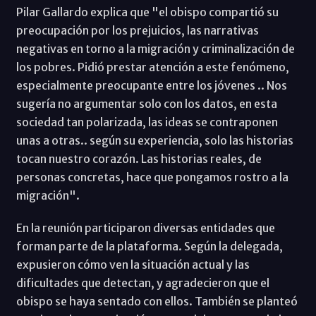
Pilar Gallardo explica que "el obispo compartió su
preocupación por los prejuicios, las narrativas
negativas en torno a la migración y criminalización de
los pobres. Pidió prestar atención a este fenómeno,
especialmente preocupante entre los jóvenes .. Nos
sugería no argumentar solo con los datos, en esta
sociedad tan polarizada, las ideas se contraponen
unas a otras.. según su experiencia, solo las historias
tocan nuestro corazón. Las historias reales, de
personas concretas, hace que pongamos rostro a la
migración".
En la reunión participaron diversas entidades que
forman parte de la plataforma. Según la delegada,
expusieron cómo ven la situación actual y las
dificultades que detectan, y agradecieron que el
obispo se haya sentado con ellos. También se planteó