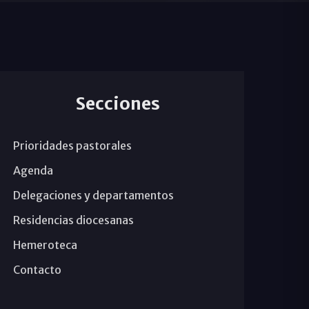
Secciones
Prioridades pastorales
Agenda
Delegaciones y departamentos
Residencias diocesanas
Hemeroteca
Contacto