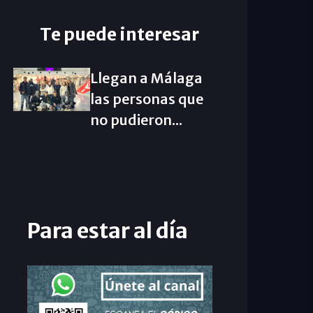
Te puede interesar
Llegan a Málaga
las personas que
no pudieron...
Para estar al día