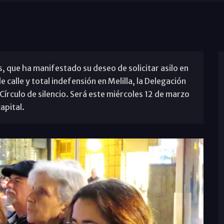
, que ha manifestado su deseo de solicitar asilo en
calle y total indefensión en Melilla, la Delegación
írculo de silencio. Será este miércoles 12 de marzo
apital.