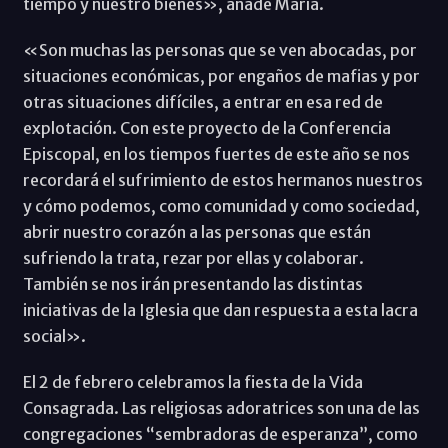
tiempo y nuestro bienes», añade María.
«Son muchas las personas que se ven abocadas, por
situaciones económicas, por engaños de mafias y por
otras situaciones difíciles, a entrar en esa red de
explotación. Con este proyecto de la Conferencia
Episcopal, en los tiempos fuertes de este año se nos
recordará el sufrimiento de estos hermanos nuestros
y cómo podemos, como comunidad y como sociedad,
abrir nuestro corazón a las personas que están
sufriendo la trata, rezar por ellas y colaborar.
También se nos irán presentando las distintas
iniciativas de la Iglesia que dan respuesta a esta lacra
social».
El 2 de febrero celebramos la fiesta de la Vida
Consagrada. Las religiosas adoratrices son una de las
congregaciones “sembradoras de esperanza”, como