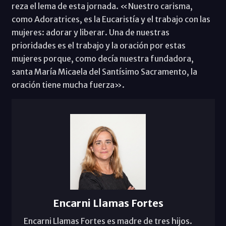
reza el lema de esta jornada. «Nuestro carisma,
como Adoratrices, es la Eucaristía y el trabajo con las
mujeres: adorar y liberar. Una de nuestras
prioridades es el trabajo y la oración por estas
mujeres porque, como decía nuestra fundadora,
santa María Micaela del Santísimo Sacramento, la
oración tiene mucha fuerza».
Encarni Llamas Fortes
Encarni Llamas Fortes es madre de tres hijos.