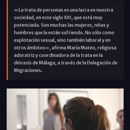
«La trata de personas es una lacra en nuestra
sociedad, en este siglo XXI, que está muy
potenciada. Son muchas las mujeres, niñas y
hombres que la están sufriendo. No sólo como
explotación sexual, sino también laboral y en
otros ámbitos», afirma María Mateo, religiosa
adoratriz y coordinadora de la trata en la
diócesis de Málaga, a través de la Delegación de
Migraciones.