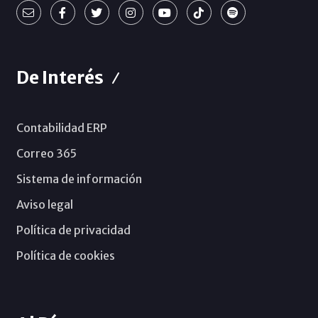
De Interés
Contabilidad ERP
Correo 365
Sistema de información
Aviso legal
Política de privacidad
Política de cookies