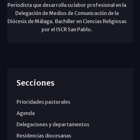
Periodista que desarrolla su labor profesional en la
Delegación de Medios de Comunicación de la
Diócesis de Málaga. Bachiller en Ciencias Religiosas
por el ISCR San Pablo.
Secciones
Prioridades pastorales
Agenda
Delegaciones y departamentos
Residencias diocesanas