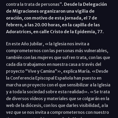
contra la trata de personas”.
Desde la Delegación
de Migraciones organizaron una vigilia de
oración, con motivo de esta jornada, el 7 de
febrero, a las 20.00 horas, en la capilla de las
Adoratrices, en calle Cristo de la Epidemia, 77
.
En este Año Jubilar, «la Iglesia nos invita a
comprometernos con las personas más vulnerables,
también con las mujeres que sufren trata, con las que
cada día trabajamos en nuestra casa a través del
proyecto “Vive y Camina”», explica María. «Desde
la Conferencia Episcopal Española han puesto en
marcha un proyecto con el que sensibilizar a la Iglesia
y a toda la sociedad sobre esta realidad». «Se trata
de diversos vídeos y materiales que se colgarán en la
web de la diócesis, con los que darles visibilidad, a la
vez que se nos invita a comprometernos con nuestro