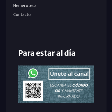
Hemeroteca
Contacto
Para estar al día