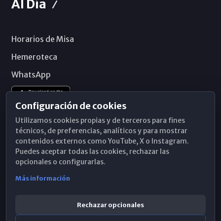
Al Día
Horarios de Misa
Hemeroteca
WhatsApp
Configuración de cookies
Utilizamos cookies propias y de terceros para fines
técnicos, de preferencias, analíticos y para mostrar
contenidos externos como YouTube, X o Instagram.
Puedes aceptar todas las cookies, rechazar las
opcionales o configurarlas.
Más información
Rechazar opcionales