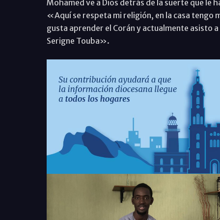
Mohamed ve a Dios detrás de la suerte que le h
«Aquí se respeta mi religión, en la casa tengo
gusta aprender el Corán y actualmente asisto a 
Serigne Touba».