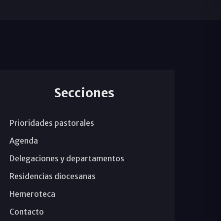
Secciones
Prioridades pastorales
Agenda
Delegaciones y departamentos
Residencias diocesanas
Hemeroteca
Contacto