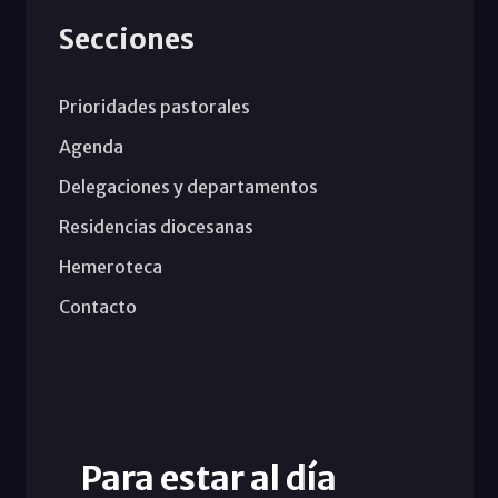
Secciones
Prioridades pastorales
Agenda
Delegaciones y departamentos
Residencias diocesanas
Hemeroteca
Contacto
Para estar al día