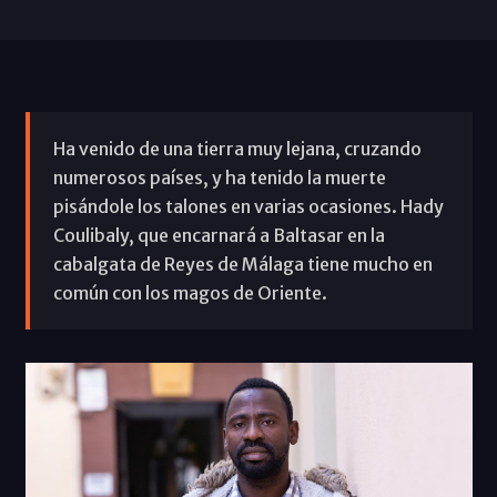
Ha venido de una tierra muy lejana, cruzando
numerosos países, y ha tenido la muerte
pisándole los talones en varias ocasiones. Hady
Coulibaly, que encarnará a Baltasar en la
cabalgata de Reyes de Málaga tiene mucho en
común con los magos de Oriente.