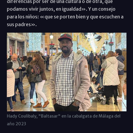
diferencias por ser de una cultura o de otra, que
podamos vivir juntos, en igualdad». Y un consejo
para los niños: «que se porten bien y que escuchen a
sus padres».
Hady Coulibaly, "Baltasar" en la cabalgata de Málaga del
año 2023