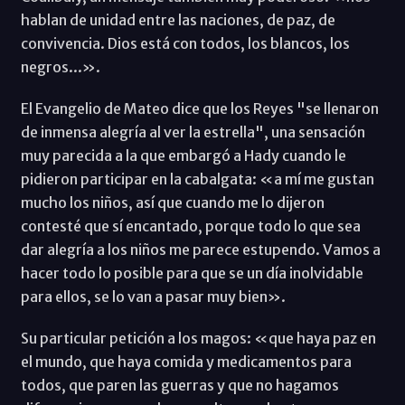
hablan de unidad entre las naciones, de paz, de
convivencia. Dios está con todos, los blancos, los
negros...».
El Evangelio de Mateo dice que los Reyes "se llenaron
de inmensa alegría al ver la estrella", una sensación
muy parecida a la que embargó a Hady cuando le
pidieron participar en la cabalgata: «a mí me gustan
mucho los niños, así que cuando me lo dijeron
contesté que sí encantado, porque todo lo que sea
dar alegría a los niños me parece estupendo. Vamos a
hacer todo lo posible para que se un día inolvidable
para ellos, se lo van a pasar muy bien».
Su particular petición a los magos: «que haya paz en
el mundo, que haya comida y medicamentos para
todos, que paren las guerras y que no hagamos