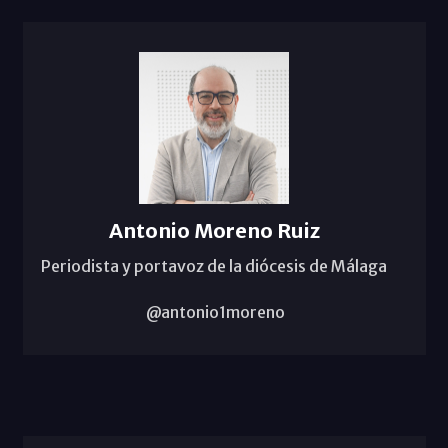
Antonio Moreno Ruiz
Periodista y portavoz de la diócesis de Málaga
@antonio1moreno