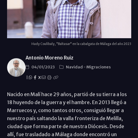
Hady Coulibaly, "Baltasar" en la cabalgata de Málaga del año 2023
Antonio Moreno Ruiz
04/01/2023
Navidad
-
Migraciones
|
X
Nacido en Malí hace 29 años, partió de su tierra a los
18 huyendo de la guerra y el hambre. En 2013 llegó a
Marruecos y, como tantos otros, consiguió llegar a
nuestro país saltando la valla fronteriza de Melilla,
ciudad que forma parte de nuestra Diócesis. Desde
allí, fue trasladado a Málaga donde encontró un