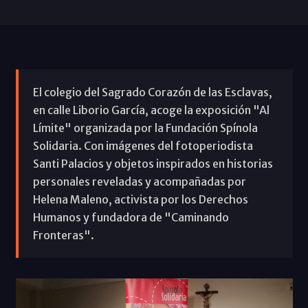
El colegio del Sagrado Corazón de las Esclavas,
en calle Liborio García, acoge la exposición "Al
Límite" organizada por la Fundación Spínola
Solidaria. Con imágenes del fotoperiodista
Santi Palacios y objetos inspirados en historias
personales reveladas y acompañadas por
Helena Maleno, activista por los Derechos
Humanos y fundadora de "Caminando
Fronteras".