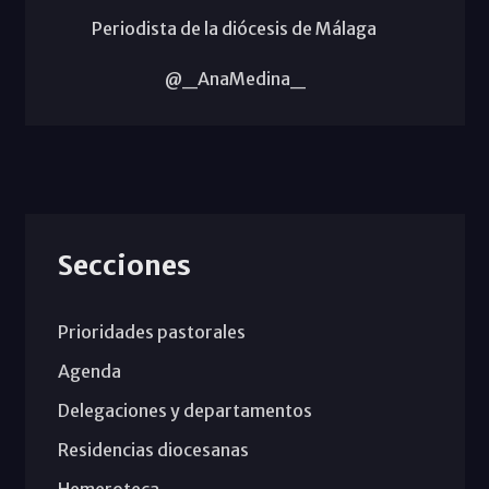
Periodista de la diócesis de Málaga
@_AnaMedina_
Secciones
Prioridades pastorales
Agenda
Delegaciones y departamentos
Residencias diocesanas
Hemeroteca