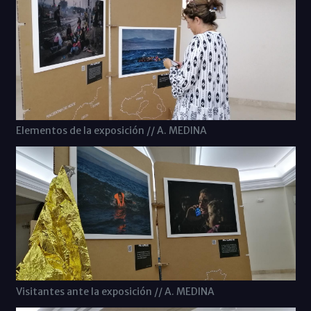
Elementos de la exposición // A. MEDINA
Visitantes ante la exposición // A. MEDINA