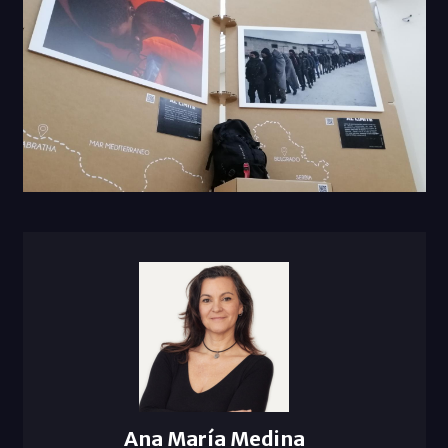
Ana María Medina