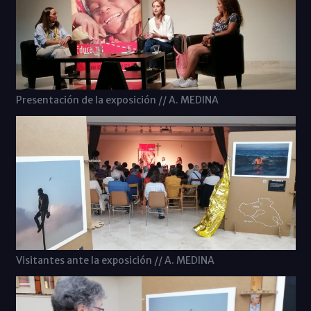
Presentación de la exposición // A. MEDINA
Visitantes ante la exposición // A. MEDINA