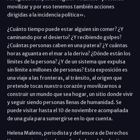
movilizar y por eso tenemos también acciones
dirigidas a la incidencia política».
¿Cuánto tiempo puede estar alguien sin comer? ¿Y
caminando por el desierto? ¿Y recibiendo golpes?
¿Cuántas personas caben en una patera? ¿Y cuántas
horas aguanta en el mar a la deriva? ¿Dónde están los
límites de la persona? ¿Y de un sistema que expulsa
sin límite a millones de personas? Esta exposición es
una viaje a las fronteras, al tránsito, al origen que
pretende tocas nuestro corazón y movilizarnos a
construir un mundo que sea hogar, un sitio donde vivir
y seguir siendo personas llenas de humanidad. Se
puede visitar hasta el 10 de noviembre acompañada
de una guía para sumergirse en lo que cuenta.
Helena Maleno, periodista y defensora de Derechos