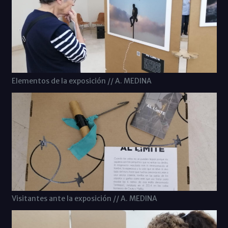
Elementos de la exposición // A. MEDINA
Visitantes ante la exposición // A. MEDINA