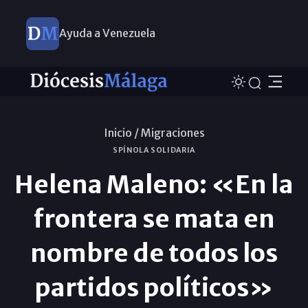
Ayuda a Venezuela
Inicio /
Migraciones
SPÍNOLA SOLIDARIA
Helena Maleno: «En la
frontera se mata en
nombre de todos los
partidos políticos»