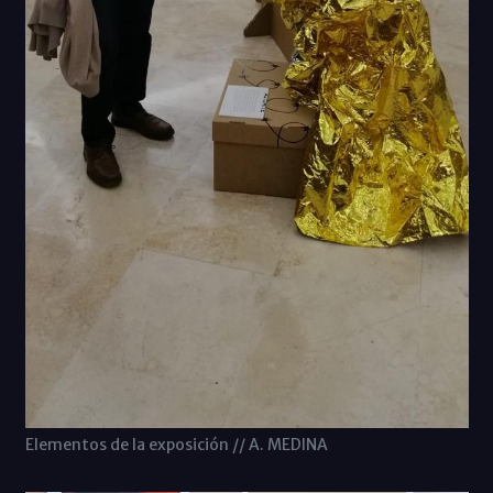
Elementos de la exposición // A. MEDINA