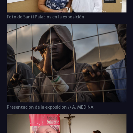
Foto de Santi Palacios en la exposición
Presentación de la exposición // A. MEDINA