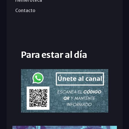
Contacto
Para estar al día