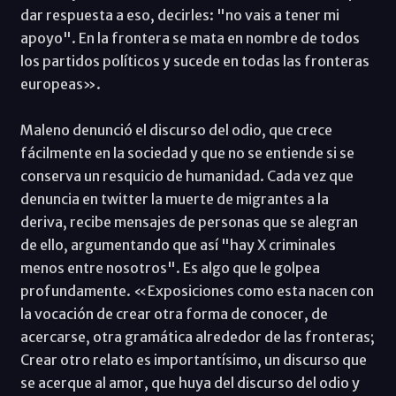
dar respuesta a eso, decirles: "no vais a tener mi
apoyo". En la frontera se mata en nombre de todos
los partidos políticos y sucede en todas las fronteras
europeas».
Maleno denunció el discurso del odio, que crece
fácilmente en la sociedad y que no se entiende si se
conserva un resquicio de humanidad. Cada vez que
denuncia en twitter la muerte de migrantes a la
deriva, recibe mensajes de personas que se alegran
de ello, argumentando que así "hay X criminales
menos entre nosotros". Es algo que le golpea
profundamente. «Exposiciones como esta nacen con
la vocación de crear otra forma de conocer, de
acercarse, otra gramática alrededor de las fronteras;
Crear otro relato es importantísimo, un discurso que
se acerque al amor, que huya del discurso del odio y