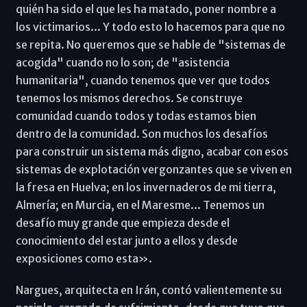
quién ha sido el que les ha matado, poner nombre a
los victimarios... Y todo esto lo hacemos para que no
se repita. No queremos que se hable de "sistemas de
acogida" cuando no lo son; de "asistencia
humanitaria", cuando tenemos que ver que todos
tenemos los mismos derechos. Se construye
comunidad cuando todos y todas estamos bien
dentro de la comunidad. Son muchos los desafíos
para construir un sistema más digno, acabar con esos
sistemas de explotación vergonzantes que se viven en
la fresa en Huelva; en los invernaderos de mi tierra,
Almería; en Murcia, en el Maresme... Tenemos un
desafío muy grande que empieza desde el
conocimiento del estar junto a ellos y desde
exposiciones como esta».
Nargues, arquitecta en Irán, contó valientemente su