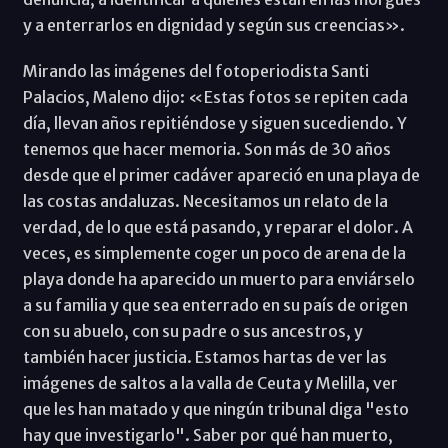
y a enterrarlos en dignidad y según sus creencias».
Mirando las imágenes del fotoperiodista Santi
Palacios, Maleno dijo: «Estas fotos se repiten cada
día, llevan años repitiéndose y siguen sucediendo. Y
tenemos que hacer memoria. Son más de 30 años
desde que el primer cadáver apareció en una playa de
las costas andaluzas. Necesitamos un relato de la
verdad, de lo que está pasando, y reparar el dolor. A
veces, es simplemente coger un poco de arena de la
playa donde ha aparecido un muerto para enviárselo
a su familia y que sea enterrado en su país de origen
con su abuelo, con su padre o sus ancestros, y
también hacer justicia. Estamos hartas de ver las
imágenes de saltos a la valla de Ceuta y Melilla, ver
que les han matado y que ningún tribunal diga "esto
hay que investigarlo". Saber por qué han muerto,