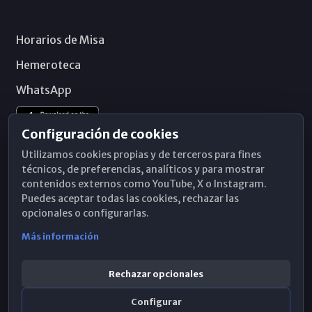
Horarios de Misa
Hemeroteca
WhatsApp
Configuración de cookies
Utilizamos cookies propias y de terceros para fines
técnicos, de preferencias, analíticos y para mostrar
contenidos externos como YouTube, X o Instagram.
Puedes aceptar todas las cookies, rechazar las
opcionales o configurarlas.
Más información
Rechazar opcionales
Configurar