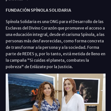
FUNDACIÓN SPÍNOLA SOLIDARIA
Spínola Solidaria es una ONG para el Desarrollo de las
Esclavas del Divino Corazón que promueve el acceso a
una educación integral, desde el carisma Spínola, a las
personas más desfavorecidas, como forma concreta
de transformar a la persona y a la sociedad. Forma
parte de REDES y, por lo tanto, está metida de lleno en
la campaña "Si cuidas el planeta, combates la
pobreza" de Enlázate por la Justicia.