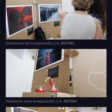
Elementos de la exposición // A. MEDINA
Visitantes ante la exposición // A. MEDINA