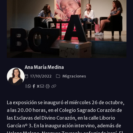
Ana María Medina
17/10/2022
Migraciones
|
X
La exposición se inauguró el miércoles 26 de octubre,
a las 20.00 horas, en el Colegio Sagrado Corazón de
las Esclavas del Divino Corazón, en la calle Liborio
García nº 3. En la inauguración intervino, además de