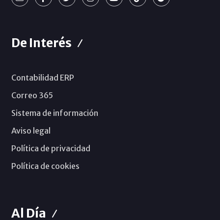
De Interés
Contabilidad ERP
Correo 365
Sistema de información
Aviso legal
Política de privacidad
Política de cookies
Al Día