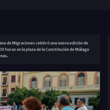
esana de Migraciones celebró una nueva edición de
.00 horas en la plaza de la Constitución de Málaga
onas.