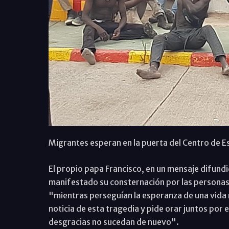
Migrantes esperan en la puerta del Centro de 
El propio papa Francisco, en un mensaje difundi
manifestado su consternación por las personas m
"mientras perseguían la esperanza de una vida m
noticia de esta tragedia y pide orar juntos por 
desgracias no sucedan de nuevo".