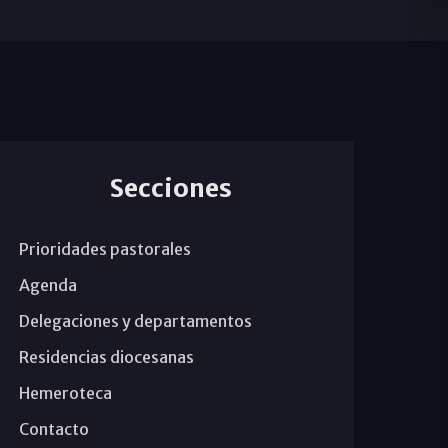
Secciones
Prioridades pastorales
Agenda
Delegaciones y departamentos
Residencias diocesanas
Hemeroteca
Contacto