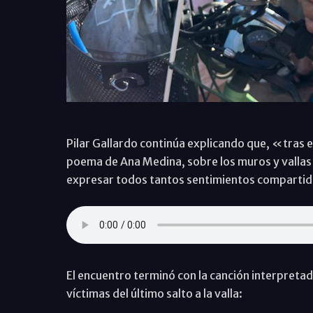
Pilar Gallardo continúa explicando que, «tras e
poema de Ana Medina, sobre los muros y vallas 
expresar todos tantos sentimientos comparti
El encuentro terminó con la canción interpretad
víctimas del último salto a la valla: