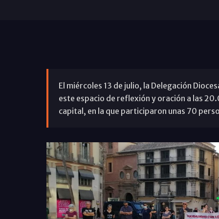
El miércoles 13 de julio, la Delegación Dioc
este espacio de reflexión y oración a las 20
capital, en la que participaron unas 70 pers