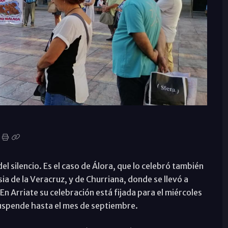
el silencio. Es el caso de Álora, que lo celebró también
esia de la Veracruz, y de Churriana, donde se llevó a
En Arriate su celebración está fijada para el miércoles
 suspende hasta el mes de septiembre.