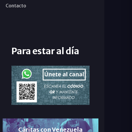
Contacto
Para estar al día
Cáritas con Venezuela