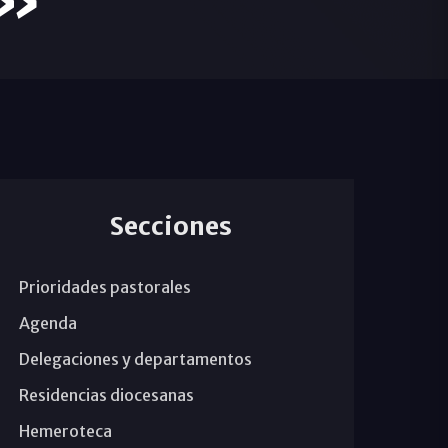
a»
Secciones
Prioridades pastorales
Agenda
Delegaciones y departamentos
Residencias diocesanas
Hemeroteca