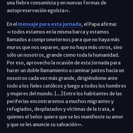
una fiebre consumista y en nuevas formas de
autopreservación egoísta».
En el
mensaje para esta jornada
, el Papa afirma:
«todos estamos en la misma barca y estamos
llamados a comprometernos para que no haya más
muros que nos separen, que no haya más otros, sino
sólo un nosotros, grande como toda la humanidad.
Por eso, aprovecho la ocasión de esta Jornada para
hacer un doble llamamiento a caminar juntos hacia un
nosotros cada vez más grande, dirigiéndome ante
todo a los fieles católicos y luego a todos los hombres
y mujeres del mundo. [...] Entre los habitantes de las
periferias encontraremos a muchos migrantes y
refugiados, desplazados y víctimas de la trata, a
quienes el Señor quiere que se les manifieste su amor
y que se les anuncie su salvación».