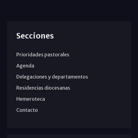
Secciones
Prioridades pastorales
Agenda
Delegaciones y departamentos
Residencias diocesanas
Hemeroteca
Contacto