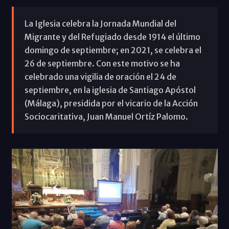
La Iglesia celebra la Jornada Mundial del
Migrante y del Refugiado desde 1914 el último
domingo de septiembre; en 2021, se celebra el
26 de septiembre. Con este motivo se ha
celebrado una vigilia de oración el 24 de
septiembre, en la iglesia de Santiago Apóstol
(Málaga), presidida por el vicario de la Acción
Sociocaritativa, Juan Manuel Ortíz Palomo.