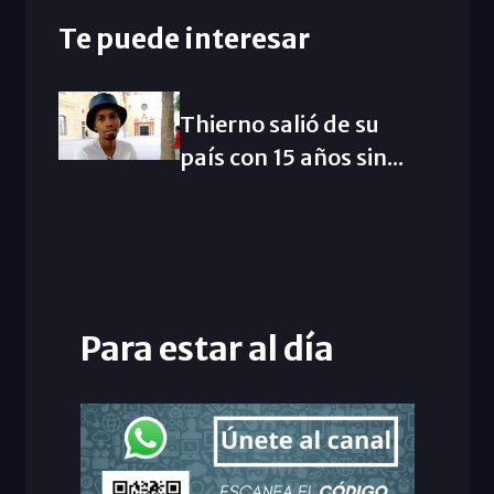
Te puede interesar
Thierno salió de su
país con 15 años sin...
Para estar al día