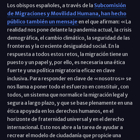
Los obispos españoles, a través de la
Subcomisión
de Migraciones y Movilidad Humana, han hecho
público también un mensaje
en el que afirman: «La
realidad nos pone delante la pandemia actual, la crisis
demográfica, el cambio climático, la seguridad de las
fronteras y la creciente desigualdad social. En la
respuesta a todos estos retos, la migración tiene un
puesto y un papel y, por ello, es necesaria una ética
fuerte y una política migratoria eficaz en clave
inclusiva. Para responder en clave de «nosotros» se
nos llama a poner todo el esfuerzo en constituir, con
todos, un sistema que normalice la migración legal y
segura a largo plazo, y que se base plenamente en una
ética apoyada en los derechos humanos, en el
horizonte de fraternidad universal y en el derecho
internacional. Esto nos abre a la tarea de ayudar a
recrear el modelo de ciudadanía que propicie una