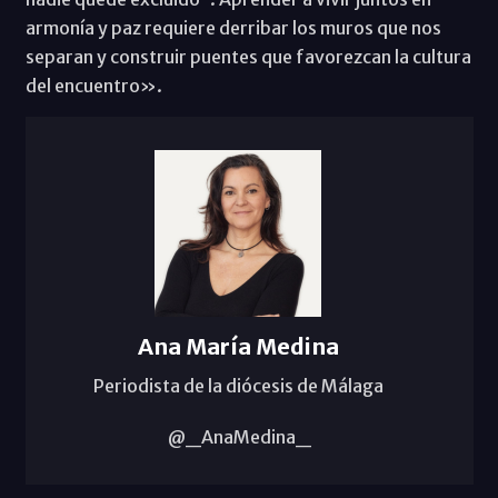
armonía y paz requiere derribar los muros que nos
separan y construir puentes que favorezcan la cultura
del encuentro».
Ana María Medina
Periodista de la diócesis de Málaga
@_AnaMedina_