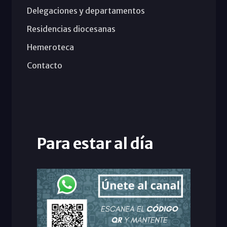
Delegaciones y departamentos
Residencias diocesanas
Hemeroteca
Contacto
Para estar al día