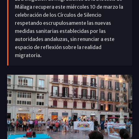
Málaga recupera este miércoles 10 de marzo la
celebración de los Círculos de Silencio
respetando escrupulosamente las nuevas
medidas sanitarias establecidas por las
autoridades andaluzas, sin renunciar a este
espacio de reflexión sobre la realidad
migratoria.