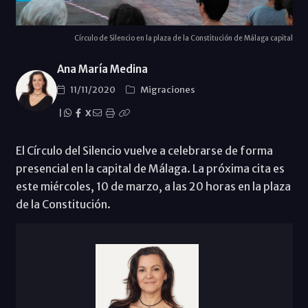
Círculo de Silencio en la plaza de la Constitución de Málaga capital
Ana María Medina
11/11/2020
Migraciones
|
X
El Círculo del Silencio vuelve a celebrarse de forma
presencial en la capital de Málaga. La próxima cita es
este miércoles, 10 de marzo, a las 20 horas en la plaza
de la Constitución.