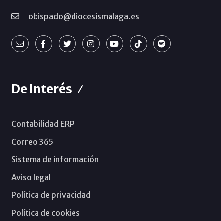
obispado@diocesismalaga.es
De Interés
Contabilidad ERP
Correo 365
Sistema de información
Aviso legal
Política de privacidad
Política de cookies