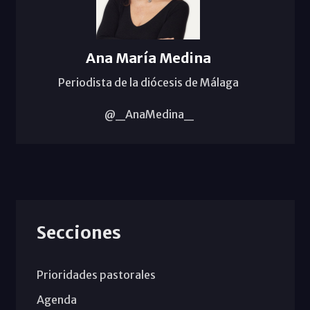
Ana María Medina
Periodista de la diócesis de Málaga
@_AnaMedina_
Secciones
Prioridades pastorales
Agenda