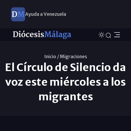
Ayuda a Venezuela
Inicio /
Migraciones
El Círculo de Silencio da
voz este miércoles a los
migrantes