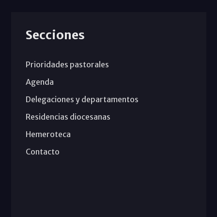
Secciones
Prioridades pastorales
Agenda
Delegaciones y departamentos
Residencias diocesanas
Hemeroteca
Contacto