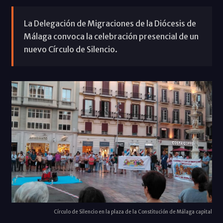
La Delegación de Migraciones de la Diócesis de
Málaga convoca la celebración presencial de un
nuevo Círculo de Silencio.
Círculo de Silencio en la plaza de la Constitución de Málaga capital