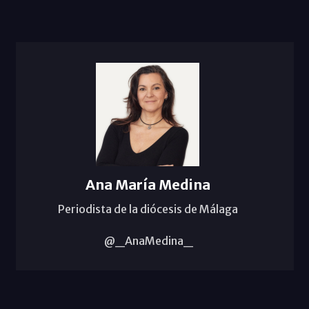
Ana María Medina
Periodista de la diócesis de Málaga
@_AnaMedina_