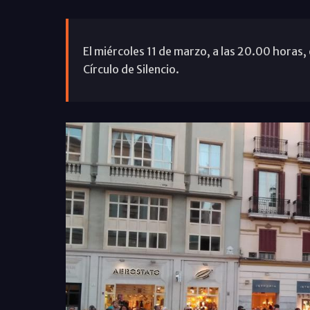
El miércoles 11 de marzo, a las 20.00 horas, 
Círculo de Silencio.