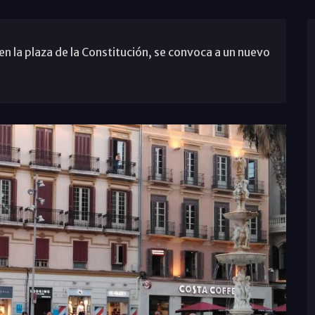
en la plaza de la Constitución, se convoca a un nuevo