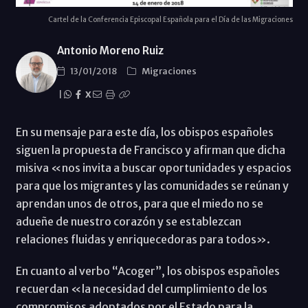
Cartel de la Conferencia Episcopal Española para el Día de las Migraciones
Antonio Moreno Ruiz
13/01/2018
Migraciones
|
X
En su mensaje para este día, los obispos españoles
siguen la propuesta de Francisco y afirman que dicha
misiva «nos invita a buscar oportunidades y espacios
para que los migrantes y las comunidades se reúnan y
aprendan unos de otros, para que el miedo no se
adueñe de nuestro corazón y se establezcan
relaciones fluidas y enriquecedoras para todos».
En cuanto al verbo “Acoger”, los obispos españoles
recuerdan «la necesidad del cumplimiento de los
compromisos adoptados por el Estado para la