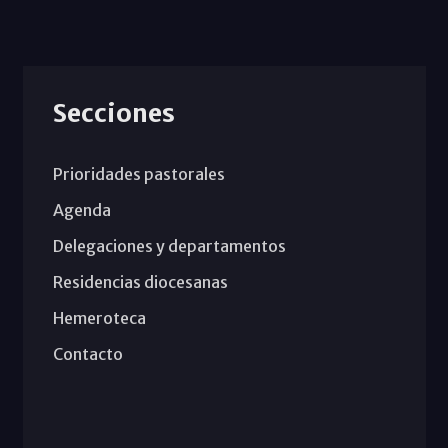
Secciones
Prioridades pastorales
Agenda
Delegaciones y departamentos
Residencias diocesanas
Hemeroteca
Contacto