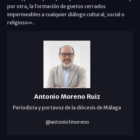
por otra, la formación de guetos cerrados
impermeables a cualquier diálogo cultural, social o
religioso».
Antonio Moreno Ruiz
Periodista y portavoz de la diócesis de Málaga
@antonio1moreno