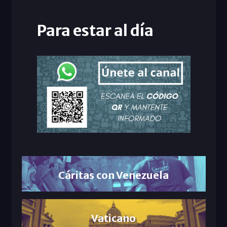
Para estar al día
Cáritas con Venezuela
Vaticano