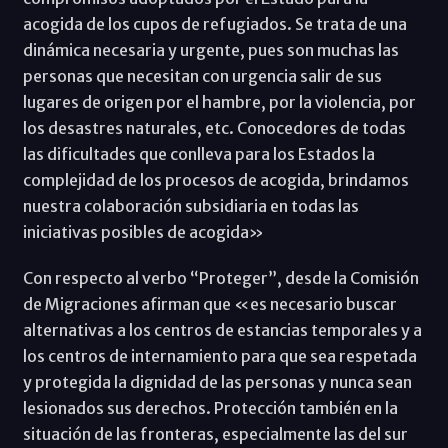
acogida de los cupos de refugiados. Se trata de una
dinámica necesaria y urgente, pues son muchas las
personas que necesitan con urgencia salir de sus
lugares de origen por el hambre, por la violencia, por
los desastres naturales, etc. Conocedores de todas
las dificultades que conlleva para los Estados la
complejidad de los procesos de acogida, brindamos
nuestra colaboración subsidiaria en todas las
iniciativas posibles de acogida»
Con respecto al verbo “Proteger”, desde la Comisión
de Migraciones afirman que «es necesario buscar
alternativas a los centros de estancias temporales y a
los centros de internamiento para que sea respetada
y protegida la dignidad de las personas y nunca sean
lesionados sus derechos. Protección también en la
situación de las fronteras, especialmente las del sur