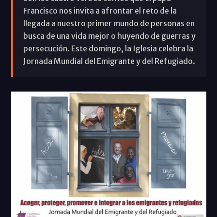
Francisco nos invita a afrontar el reto de la
llegada a nuestro primer mundo de personas en
busca de una vida mejor o huyendo de guerras y
persecución. Este domingo, la Iglesia celebra la
Jornada Mundial del Emigrante y del Refugiado.