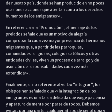
de nuestro país, donde se han producido en no pocas
ocasiones acciones que atentan contra los derechos
humanos de los emigrantes».
En referencia a la “Promoción”, el mensaje de los
prelados señala que es un motivo de alegría
comprobar la cada vez mayor presencia de hermanos
migrantes que, a partir de las parroquias,
comunidades religiosas, colegios católicos y otras
entidades civiles, viven un proceso de arraigo y de
asunción de responsabilidades cada vez más
extendida».
Finalmente, en lo referente al verbo “integrar”, los
obispos han señalado que «la integración de los
inmigrantes es una tarea delicada que exige paciencia
y apertura de mente por parte de todos. Debemos
evitar, por una parte, cualquier atisbo de xenofobia y