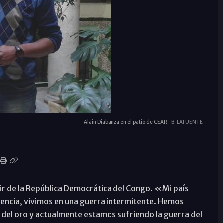
Alain Diabanza en el patio de CEAR
B. LAFUENTE
lir de la República Democrática del Congo. «Mi país
encia, vivimos en una guerra intermitente. Hemos
la del oro y actualmente estamos sufriendo la guerra del