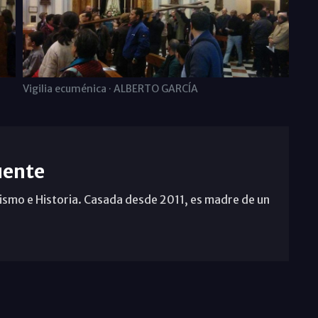
Vigilia ecuménica · ALBERTO GARCÍA
uente
ismo e Historia. Casada desde 2011, es madre de un