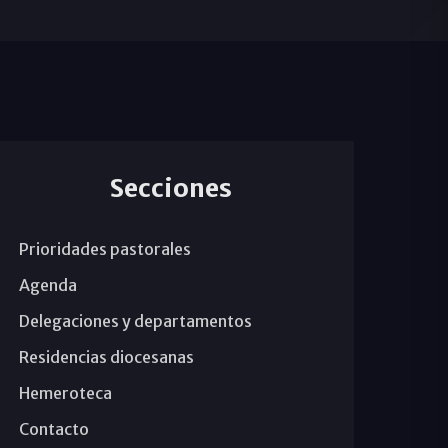
Secciones
Prioridades pastorales
Agenda
Delegaciones y departamentos
Residencias diocesanas
Hemeroteca
Contacto