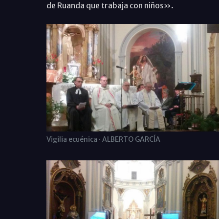
de Ruanda que trabaja con niños».
Vigilia ecuénica · ALBERTO GARCÍA