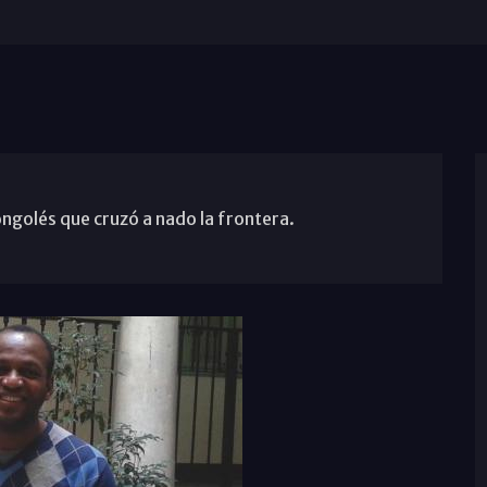
ngolés que cruzó a nado la frontera.