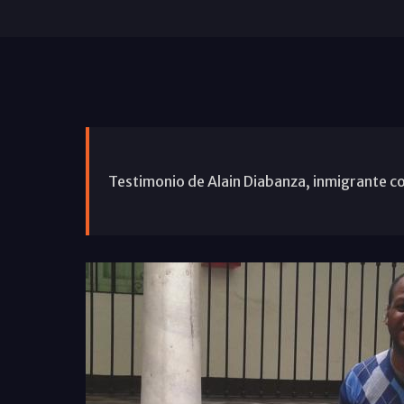
Testimonio de Alain Diabanza, inmigrante co