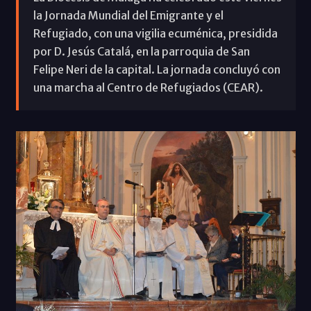
la Jornada Mundial del Emigrante y el
Refugiado, con una vigilia ecuménica, presidida
por D. Jesús Catalá, en la parroquia de San
Felipe Neri de la capital. La jornada concluyó con
una marcha al Centro de Refugiados (CEAR).