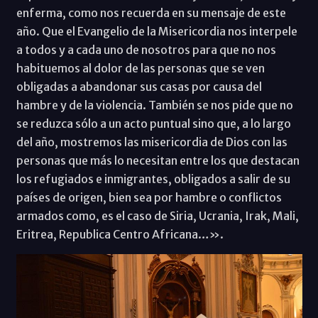
enferma, como nos recuerda en su mensaje de este
año. Que el Evangelio de la Misericordia nos interpele
a todos y a cada uno de nosotros para que no nos
habituemos al dolor de las personas que se ven
obligadas a abandonar sus casas por causa del
hambre y de la violencia. También se nos pide que no
se reduzca sólo a un acto puntual sino que, a lo largo
del año, mostremos las misericordia de Dios con las
personas que más lo necesitan entre los que destacan
los refugiados e inmigrantes, obligados a salir de su
países de origen, bien sea por hambre o conflictos
armados como, es el caso de Siria, Ucrania, Irak, Mali,
Eritrea, Republica Centro Africana…».