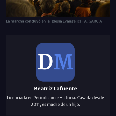
La marcha concIuyó en la Iglesia Evangelica · A. GARCÍA
Beatriz Lafuente
Licenciada en Periodismo e Historia. Casada desde
2011, es madre de un hijo.