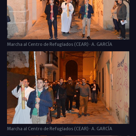
Marcha al Centro de Refugiados (CEAR) · A. GARCÍA
Marcha al Centro de Refugiados (CEAR) · A. GARCÍA