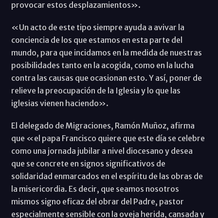
provocar estos desplazamientos».
«Un acto de este tipo siempre ayuda a avivar la
conciencia de los que estamos en esta parte del
mundo, para que incidamos en la medida de nuestras
posibilidades tanto en la acogida, como en la lucha
contra las causas que ocasionan esto. Y así, poner de
relieve la preocupación de la Iglesia y lo que las
iglesias vienen haciendo».
El delegado de Migraciones, Ramón Muñoz, afirma
que «el papa Francisco quiere que este día se celebre
como una jornada jubilar a nivel diocesano y desea
que se concrete en signos significativos de
solidaridad enmarcados en el espíritu de las obras de
la misericordia. Es decir, que seamos nosotros
mismos signo eficaz del obrar del Padre, pastor
especialmente sensible con la oveja herida, cansada y