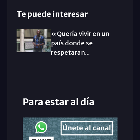
Te puede interesar
«Quería vivir en un
país donde se
respetaran...
Para estar al día