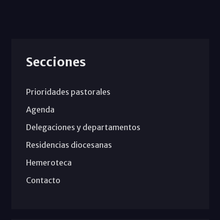
Secciones
Prioridades pastorales
Agenda
Delegaciones y departamentos
Residencias diocesanas
Hemeroteca
Contacto