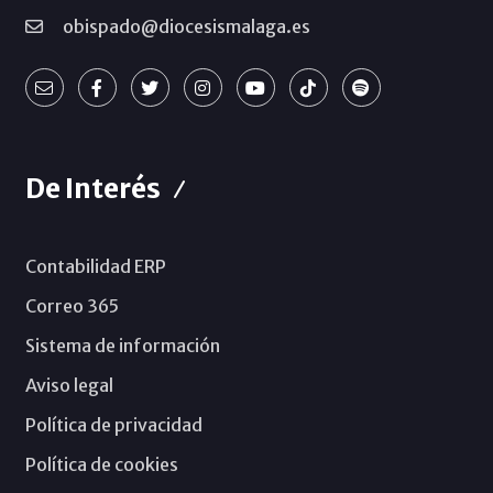
obispado@diocesismalaga.es
De Interés
Contabilidad ERP
Correo 365
Sistema de información
Aviso legal
Política de privacidad
Política de cookies