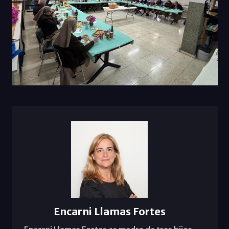
Encarni Llamas Fortes