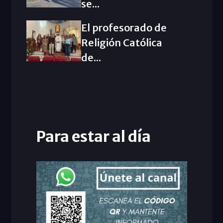
se...
El profesorado de
Religión Católica
de...
Para estar al día