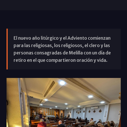
El nuevo año litúrgico y el Adviento comienzan
para las religiosas, los religiosos, el clero y las
personas consagradas de Melilla con un día de
retiro en el que compartieron oración y vida.