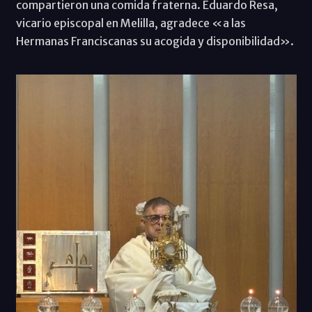
compartieron una comida fraterna. Eduardo Resa,
vicario episcopal en Melilla, agradece «a las
Hermanas Franciscanas su acogida y disponibilidad».