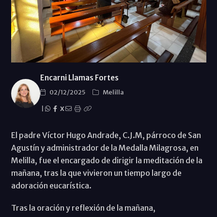
Encarni Llamas Fortes
02/12/2025
Melilla
|
X
El padre Víctor Hugo Andrade, C.J.M, párroco de San
Agustín y administrador de la Medalla Milagrosa, en
Melilla, fue el encargado de dirigir la meditación de la
mañana, tras la que vivieron un tiempo largo de
adoración eucarística.
Tras la oración y reflexión de la mañana,