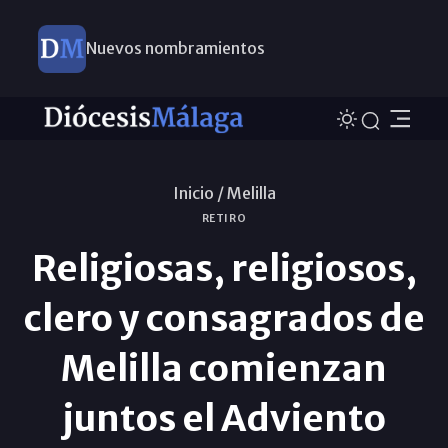
Nuevos nombramientos
Inicio /
Melilla
RETIRO
Religiosas, religiosos,
clero y consagrados de
Melilla comienzan
juntos el Adviento