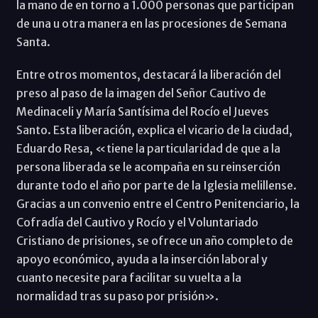
la mano de en torno a 1.000 personas que participan
de una u otra manera en las procesiones de Semana
Santa.
Entre otros momentos, destacará la liberación del
preso al paso de la imagen del Señor Cautivo de
Medinaceli y María Santísima del Rocío el Jueves
Santo. Esta liberación, explica el vicario de la ciudad,
Eduardo Resa, «tiene la particularidad de que a la
persona liberada se le acompaña en su reinserción
durante todo el año por parte de la Iglesia melillense.
Gracias a un convenio entre el Centro Penitenciario, la
Cofradía del Cautivo y Rocío y el Voluntariado
Cristiano de prisiones, se ofrece un año completo de
apoyo económico, ayuda a la inserción laboral y
cuanto necesite para facilitar su vuelta a la
normalidad tras su paso por prisión».