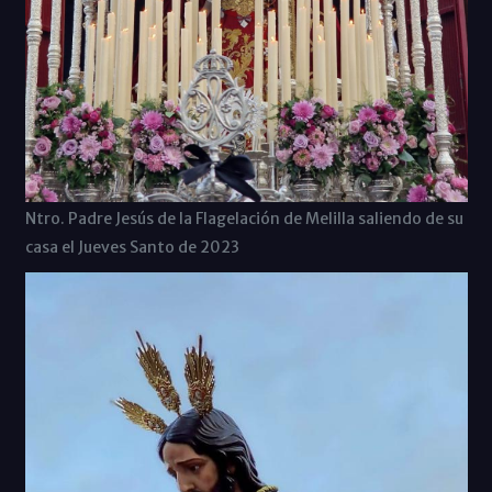
Ntro. Padre Jesús de la Flagelación de Melilla saliendo de su
casa el Jueves Santo de 2023