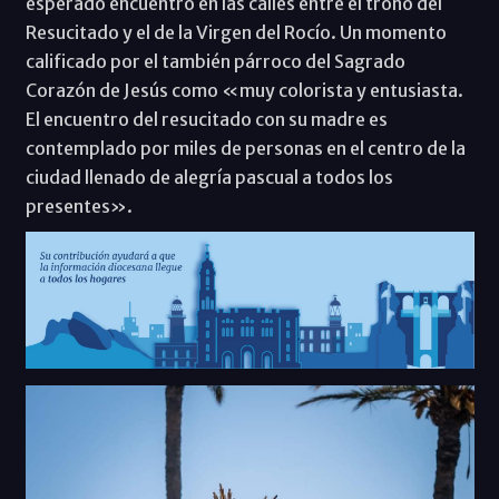
esperado encuentro en las calles entre el trono del
Resucitado y el de la Virgen del Rocío. Un momento
calificado por el también párroco del Sagrado
Corazón de Jesús como «muy colorista y entusiasta.
El encuentro del resucitado con su madre es
contemplado por miles de personas en el centro de la
ciudad llenado de alegría pascual a todos los
presentes».