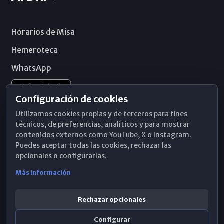
Horarios de Misa
Hemeroteca
WhatsApp
Configuración de cookies
Utilizamos cookies propias y de terceros para fines
técnicos, de preferencias, analíticos y para mostrar
contenidos externos como YouTube, X o Instagram.
Puedes aceptar todas las cookies, rechazar las
opcionales o configurarlas.
Más información
Rechazar opcionales
Configurar