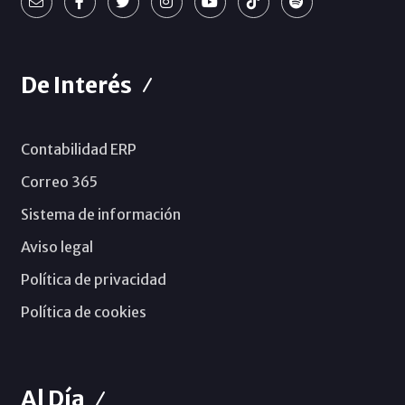
De Interés
Contabilidad ERP
Correo 365
Sistema de información
Aviso legal
Política de privacidad
Política de cookies
Al Día