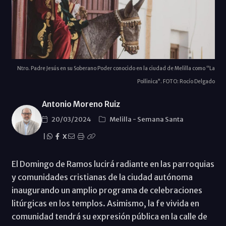
Ntro. Padre Jesús en su Soberano Poder conocido en la ciudad de Melilla como “La
Pollinica”. FOTO: Rocío Delgado
Antonio Moreno Ruiz
20/03/2024
Melilla
-
Semana Santa
|
X
El Domingo de Ramos lucirá radiante en las parroquias
y comunidades cristianas de la ciudad autónoma
inaugurando un amplio programa de celebraciones
litúrgicas en los templos. Asimismo, la fe vivida en
comunidad tendrá su expresión pública en la calle de