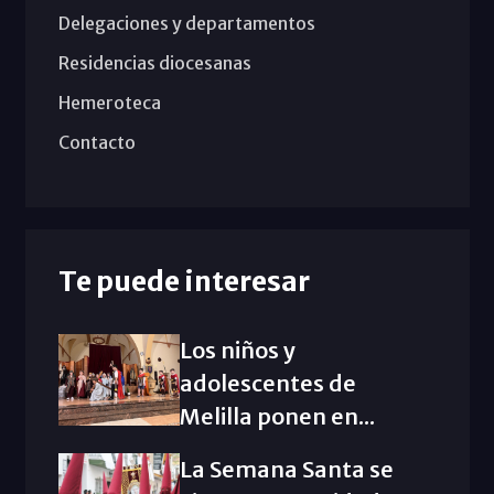
Delegaciones y departamentos
Residencias diocesanas
Hemeroteca
Contacto
Te puede interesar
Los niños y
adolescentes de
Melilla ponen en...
La Semana Santa se