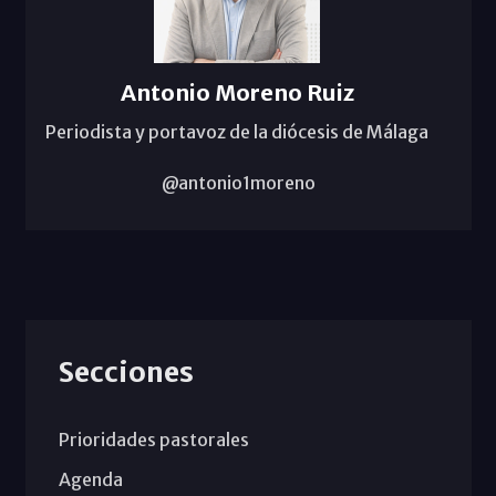
Antonio Moreno Ruiz
Periodista y portavoz de la diócesis de Málaga
@antonio1moreno
Secciones
Prioridades pastorales
Agenda