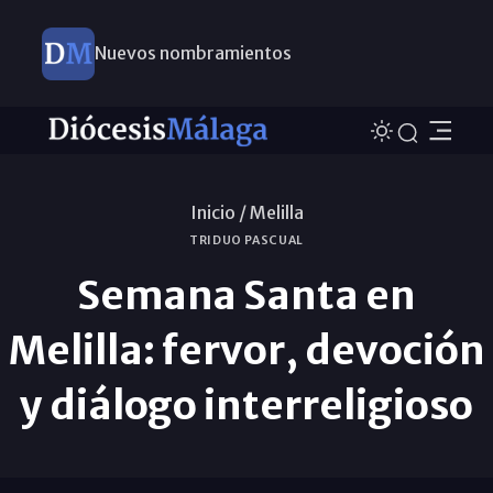
Nuevos nombramientos
Inicio /
Melilla
TRIDUO PASCUAL
Semana Santa en
Melilla: fervor, devoción
y diálogo interreligioso