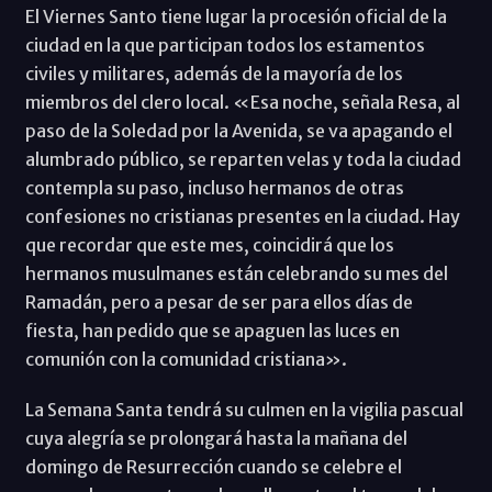
El Viernes Santo tiene lugar la procesión oficial de la
ciudad en la que participan todos los estamentos
civiles y militares, además de la mayoría de los
miembros del clero local. «Esa noche, señala Resa, al
paso de la Soledad por la Avenida, se va apagando el
alumbrado público, se reparten velas y toda la ciudad
contempla su paso, incluso hermanos de otras
confesiones no cristianas presentes en la ciudad. Hay
que recordar que este mes, coincidirá que los
hermanos musulmanes están celebrando su mes del
Ramadán, pero a pesar de ser para ellos días de
fiesta, han pedido que se apaguen las luces en
comunión con la comunidad cristiana».
La Semana Santa tendrá su culmen en la vigilia pascual
cuya alegría se prolongará hasta la mañana del
domingo de Resurrección cuando se celebre el