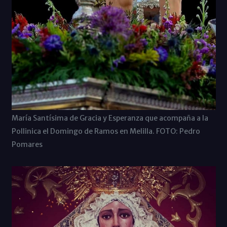
María Santísima de Gracia y Esperanza que acompaña a la
Pollinica el Domingo de Ramos en Melilla. FOTO: Pedro
Pomares