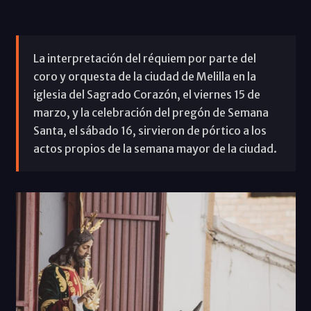
La interpretación del réquiem por parte del
coro y orquesta de la ciudad de Melilla en la
iglesia del Sagrado Corazón, el viernes 15 de
marzo, y la celebración del pregón de Semana
Santa, el sábado 16, sirvieron de pórtico a los
actos propios de la semana mayor de la ciudad.