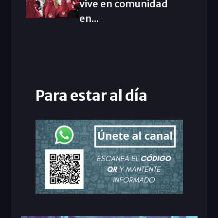
vive en comunidad
en...
Para estar al día