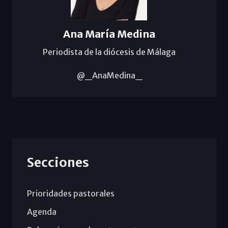
Ana María Medina
Periodista de la diócesis de Málaga
@_AnaMedina_
Secciones
Prioridades pastorales
Agenda