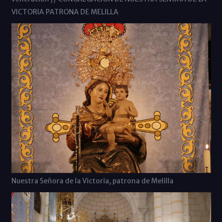
VICTORIA PATRONA DE MELILLA
Nuestra Señora de la Victoria, patrona de Melilla