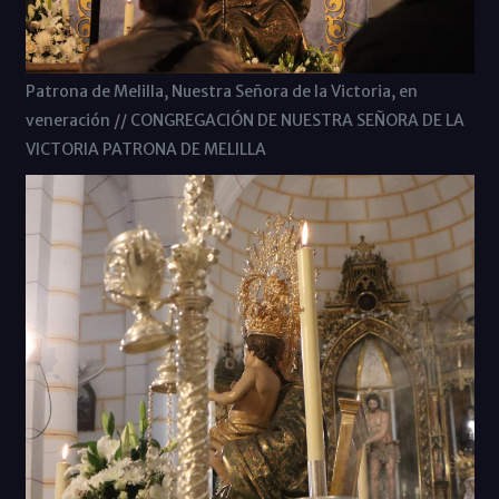
Patrona de Melilla, Nuestra Señora de la Victoria, en
veneración // CONGREGACIÓN DE NUESTRA SEÑORA DE LA
VICTORIA PATRONA DE MELILLA