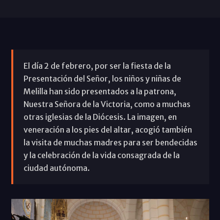
El día 2 de febrero, por ser la fiesta de la
Presentación del Señor, los niños y niñas de
Melilla han sido presentados a la patrona,
Nuestra Señora de la Victoria, como a muchas
otras iglesias de la Diócesis. La imagen, en
veneración a los pies del altar, acogió también
la visita de muchas madres para ser bendecidas
y la celebración de la vida consagrada de la
ciudad autónoma.