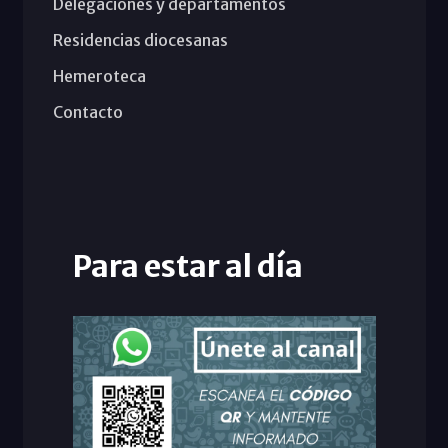
Delegaciones y departamentos
Residencias diocesanas
Hemeroteca
Contacto
Para estar al día