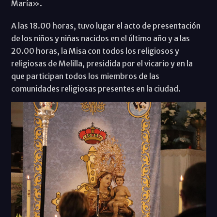
María».
A las 18.00 horas, tuvo lugar el acto de presentación
de los niños y niñas nacidos en el último año y a las
20.00 horas, la Misa con todos los religiosos y
religiosas de Melilla, presidida por el vicario y en la
que participan todos los miembros de las
comunidades religiosas presentes en la ciudad.