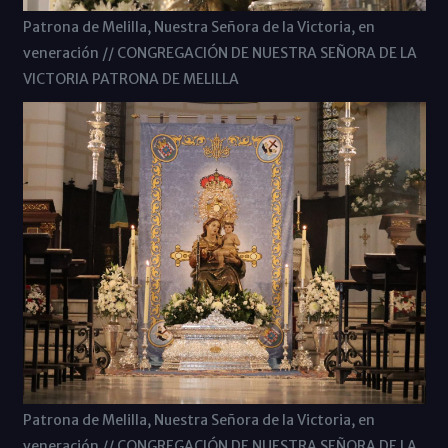
Patrona de Melilla, Nuestra Señora de la Victoria, en
veneración // CONGREGACIÓN DE NUESTRA SEÑORA DE LA
VICTORIA PATRONA DE MELILLA
Patrona de Melilla, Nuestra Señora de la Victoria, en
veneración // CONGREGACIÓN DE NUESTRA SEÑORA DE LA