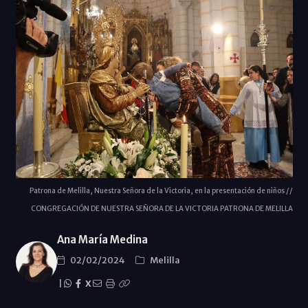
Patrona de Melilla, Nuestra Señora de la Victoria, en la presentación de niños //
CONGREGACIÓN DE NUESTRA SEÑORA DE LA VICTORIA PATRONA DE MELILLA
Ana María Medina
02/02/2024
Melilla
|
X