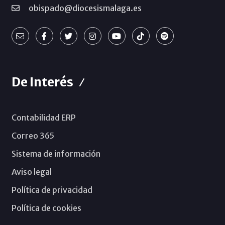
obispado@diocesismalaga.es
De Interés
Contabilidad ERP
Correo 365
Sistema de información
Aviso legal
Política de privacidad
Política de cookies