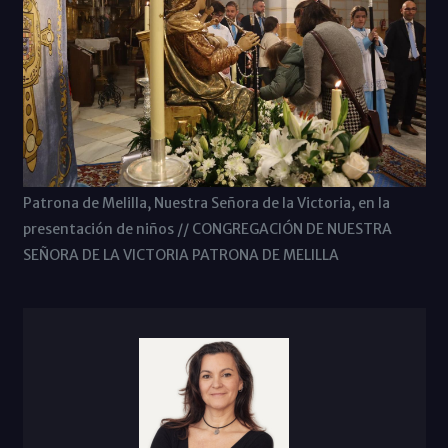
Patrona de Melilla, Nuestra Señora de la Victoria, en la
presentación de niños // CONGREGACIÓN DE NUESTRA
SEÑORA DE LA VICTORIA PATRONA DE MELILLA