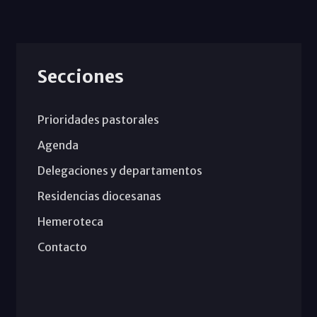
Secciones
Prioridades pastorales
Agenda
Delegaciones y departamentos
Residencias diocesanas
Hemeroteca
Contacto