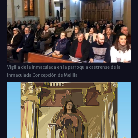
Vigilia de la Inmaculada en la parroquia castrense de la
Inmaculada Concepción de Melilla