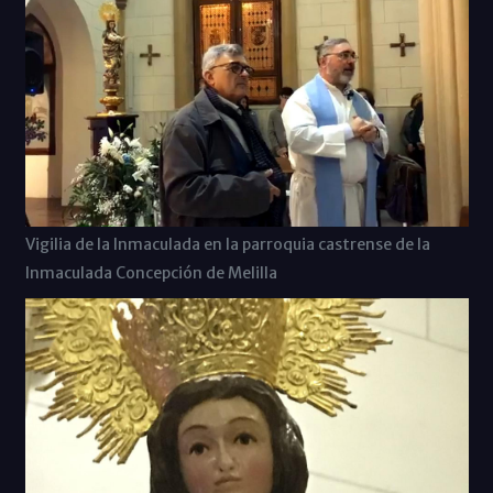
Vigilia de la Inmaculada en la parroquia castrense de la
Inmaculada Concepción de Melilla