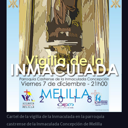
Cartel de la vigilia de la Inmaculada en la parroquia
castrense de la Inmaculada Concepción de Melilla