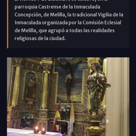
parroquia Castrense de la Inmaculada
Concepción, de Melilla, la tradicional Vigilia de la
Inmaculada organizada por la Comisión Eclesial
de Melilla, que agrupó a todas las realidades
religiosas de la ciudad.