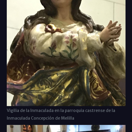
Vigilia de la Inmaculada en la parroquia castrense de la
Inmaculada Concepción de Melilla