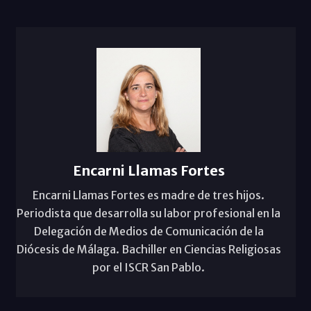
Encarni Llamas Fortes
Encarni Llamas Fortes es madre de tres hijos.
Periodista que desarrolla su labor profesional en la
Delegación de Medios de Comunicación de la
Diócesis de Málaga. Bachiller en Ciencias Religiosas
por el ISCR San Pablo.