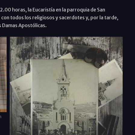
2.00 horas, la Eucaristía en la parroquia de San
 con todos los religiosos y sacerdotes y, por la tarde,
as Damas Apostólicas.
n