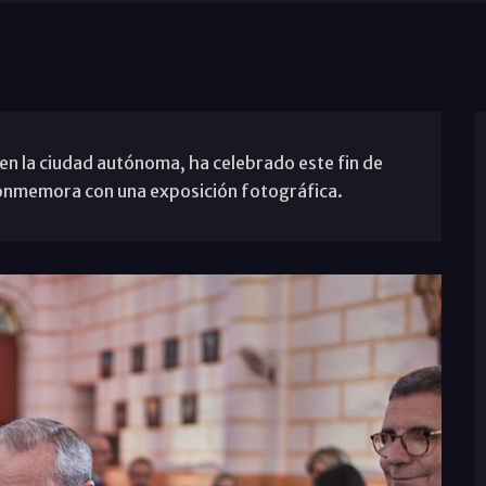
en la ciudad autónoma, ha celebrado este fin de
conmemora con una exposición fotográfica.