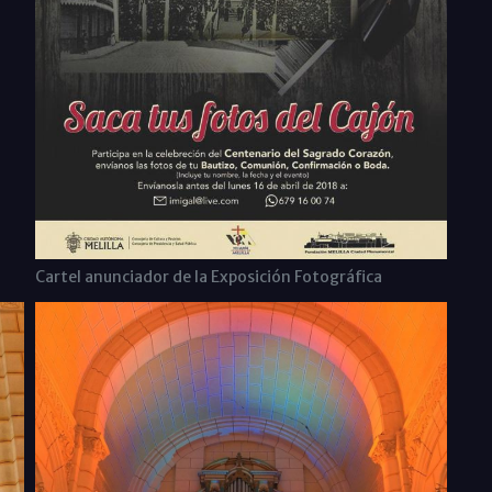
Cartel anunciador de la Exposición Fotográfica