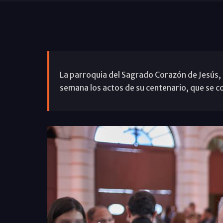
La parroquia del Sagrado Corazón de Jesús, 
semana los actos de su centenario, que se 