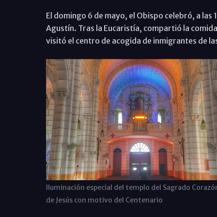
El domingo 6 de mayo, el Obispo celebró, a las 1
Agustín. Tras la Eucaristía, compartió la comida
visitó el centro de acogida de inmigrantes de l
Iluminación especial del templo del Sagrado Corazó
de Jesús con motivo del Centenario