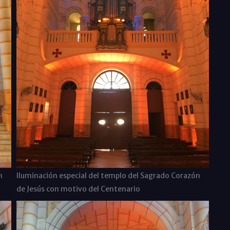
n
Iluminación especial del templo del Sagrado Corazón
de Jesús con motivo del Centenario