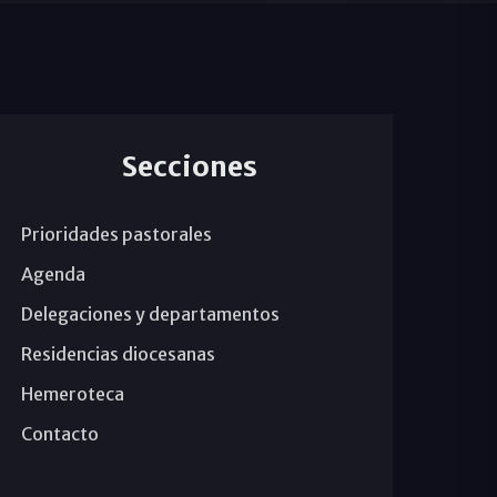
Secciones
Prioridades pastorales
Agenda
Delegaciones y departamentos
Residencias diocesanas
Hemeroteca
Contacto