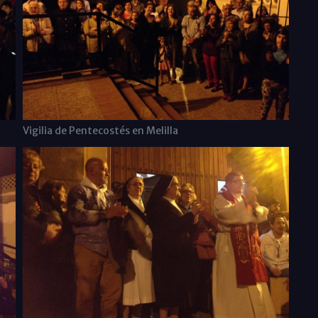
Vigilia de Pentecostés en Melilla