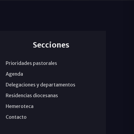
Secciones
Prioridades pastorales
Agenda
Delegaciones y departamentos
Residencias diocesanas
Hemeroteca
Contacto