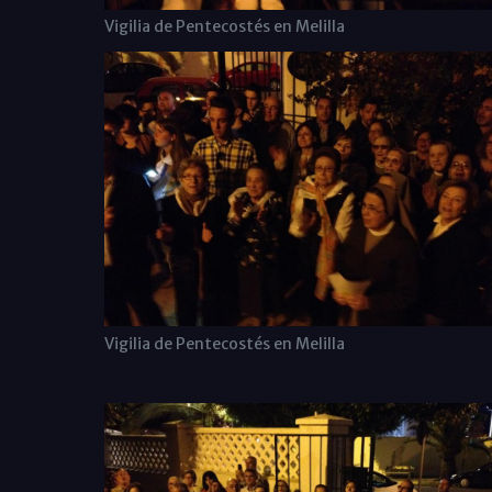
Vigilia de Pentecostés en Melilla
Vigilia de Pentecostés en Melilla