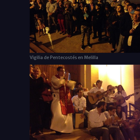
Vigilia de Pentecostés en Melilla