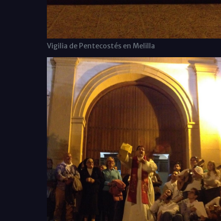
Vigilia de Pentecostés en Melilla