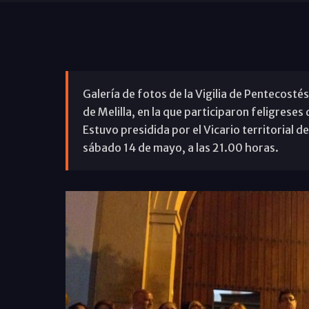
Galería de fotos de la Vigilia de Pentecosté
de Melilla, en la que participaron feligrese
Estuvo presidida por el Vicario territorial de
sábado 14 de mayo, a las 21.00 horas.