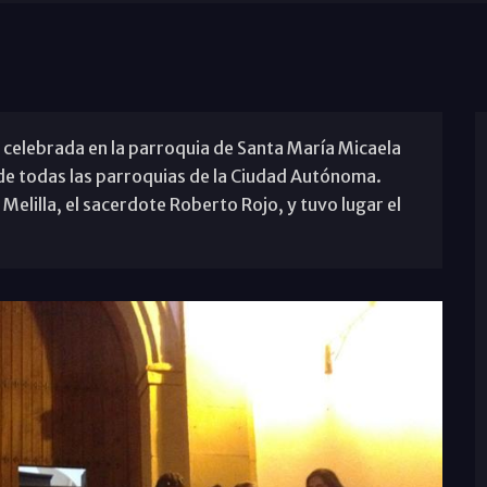
s celebrada en la parroquia de Santa María Micaela
s de todas las parroquias de la Ciudad Autónoma.
 Melilla, el sacerdote Roberto Rojo, y tuvo lugar el