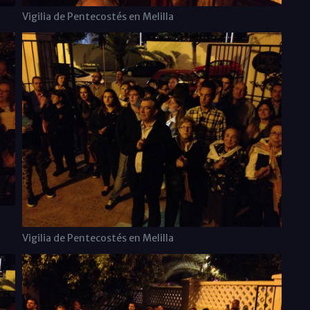
Vigilia de Pentecostés en Melilla
Vigilia de Pentecostés en Melilla