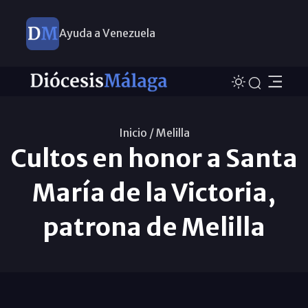
Ayuda a Venezuela
Inicio /
Melilla
Cultos en honor a Santa
María de la Victoria,
patrona de Melilla