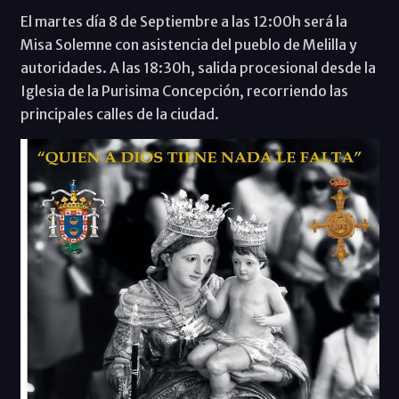
El martes día 8 de Septiembre a las 12:00h será la
Misa Solemne con asistencia del pueblo de Melilla y
autoridades. A las 18:30h, salida procesional desde la
Iglesia de la Purisima Concepción, recorriendo las
principales calles de la ciudad.