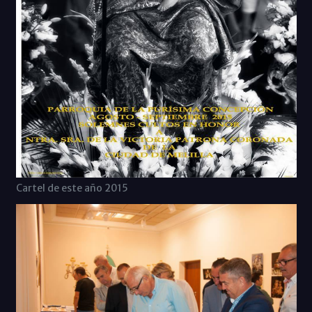
Cartel de este año 2015