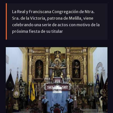
La Real y Franciscana Congregación de Ntra.
Sra. de la Victoria, patrona de Melilla, viene
celebrando una serie de actos con motivo de la
próxima fiesta de su titular