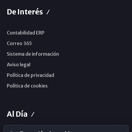
De Interés
Contabilidad ERP
Correo 365
Sistema de información
Aviso legal
Política de privacidad
Política de cookies
Al Día