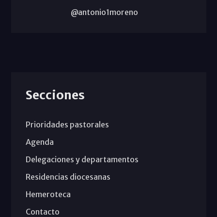
@antonio1moreno
Secciones
Prioridades pastorales
Agenda
Delegaciones y departamentos
Residencias diocesanas
Hemeroteca
Contacto