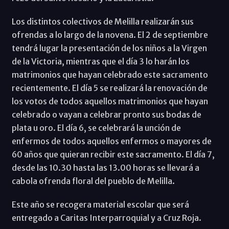
Los distintos colectivos de Melilla realizarán sus
ofrendas a lo largo de la novena. El 2 de septiembre
tendrá lugar la presentación de los niños a la Virgen
de la Victoria, mientras que el día 3 lo harán los
matrimonios que hayan celebrado este sacramento
recientemente. El día 5 se realizará la renovación de
los votos de todos aquellos matrimonios que hayan
celebrado o vayan a celebrar pronto sus bodas de
plata u oro. El día 6, se celebrará la unción de
enfermos de todos aquellos enfermos o mayores de
60 años que quieran recibir este sacramento. El día 7,
desde las 10.30 hasta las 13.00 horas se llevará a
cabola ofrenda floral del pueblo de Melilla.
Este año se recogera material escolar que será
entregado a Caritas Interparroquial y a Cruz Roja.