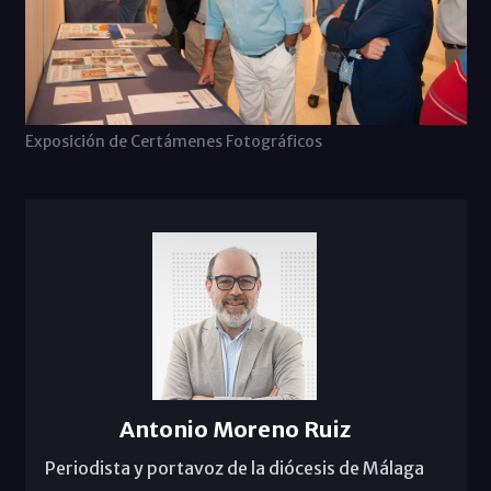
Exposición de Certámenes Fotográficos
Antonio Moreno Ruiz
Periodista y portavoz de la diócesis de Málaga