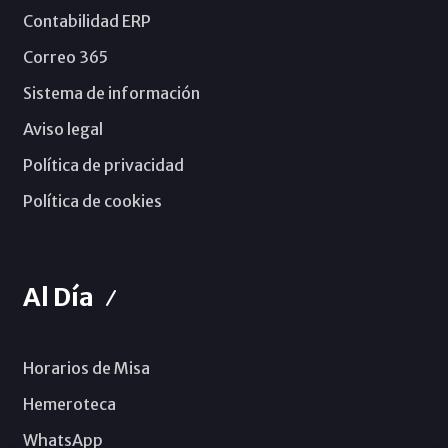
Contabilidad ERP
Correo 365
Sistema de información
Aviso legal
Política de privacidad
Política de cookies
Al Día
Horarios de Misa
Hemeroteca
WhatsApp