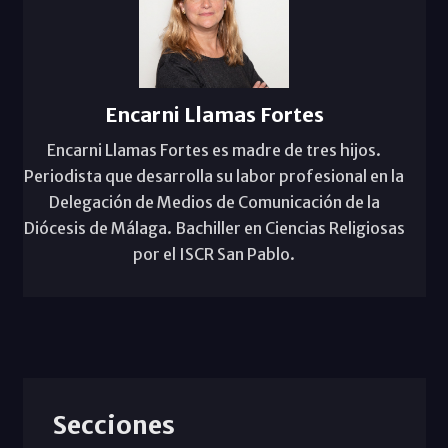
Encarni Llamas Fortes
Encarni Llamas Fortes es madre de tres hijos.
Periodista que desarrolla su labor profesional en la
Delegación de Medios de Comunicación de la
Diócesis de Málaga. Bachiller en Ciencias Religiosas
por el ISCR San Pablo.
Secciones