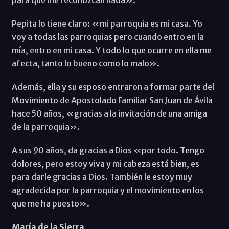
Pepita lo tiene claro: «mi parroquia es mi casa. Yo
voy a todas las parroquias pero cuando entro en la
mía, entro en mi casa. Y todo lo que ocurre en ella me
afecta, tanto lo bueno como lo malo».
Además, ella y su esposo entraron a formar parte del
Movimiento de Apostolado Familiar San Juan de Ávila
hace 50 años, «gracias a la invitación de una amiga
de la parroquia».
A sus 90 años, da gracias a Dios «por todo. Tengo
dolores, pero estoy viva y mi cabeza está bien, es
para darle gracias a Dios. También le estoy muy
agradecida por la parroquia y el movimiento en los
que me ha puesto».
María de la Sierra