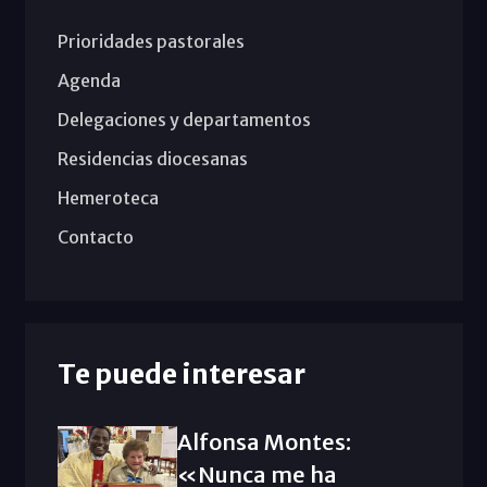
Prioridades pastorales
Agenda
Delegaciones y departamentos
Residencias diocesanas
Hemeroteca
Contacto
Te puede interesar
Alfonsa Montes:
«Nunca me ha