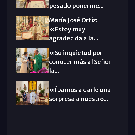
pesado ponerme...
María José Ortiz:
«Estoy muy
agradecida a la...
«Su inquietud por
conocer más al Señor
la...
«Íbamos a darle una
sorpresa a nuestro...