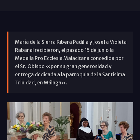
María de la Sierra Ribera Padilla y Josefa Violeta
Rabanal recibieron, el pasado 15 de junio la
Medalla Pro Ecclesia Malacitana concedida por
el Sr. Obispo «por su gran generosidad y
entrega dedicada a la parroquia de la Santísima
Trinidad, en Málaga».