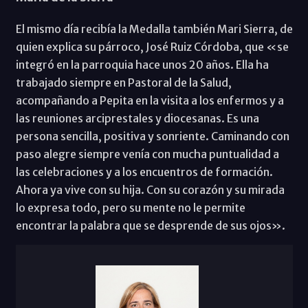
El mismo día recibía la Medalla también Mari Sierra, de
quien explica su párroco, José Ruiz Córdoba, que «se
integró en la parroquia hace unos 20 años. Ella ha
trabajado siempre en Pastoral de la Salud,
acompañando a Pepita en la visita a los enfermos y a
las reuniones arciprestales y diocesanas. Es una
persona sencilla, positiva y sonriente. Caminando con
paso alegre siempre venía con mucha puntualidad a
las celebraciones y a los encuentros de formación.
Ahora ya vive con su hija. Con su corazón y su mirada
lo expresa todo, pero su mente no le permite
encontrar la palabra que se desprende de sus ojos».