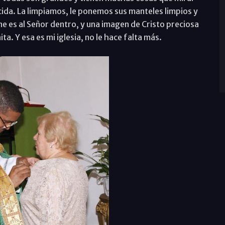
ida. La limpiamos, le ponemos sus manteles limpios y
ene es al Señor dentro, y una imagen de Cristo preciosa
a. Y esa es mi iglesia, no le hace falta más.