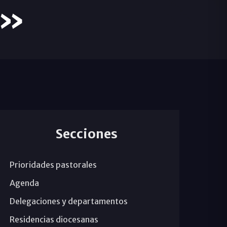
a»
Secciones
Prioridades pastorales
Agenda
Delegaciones y departamentos
Residencias diocesanas