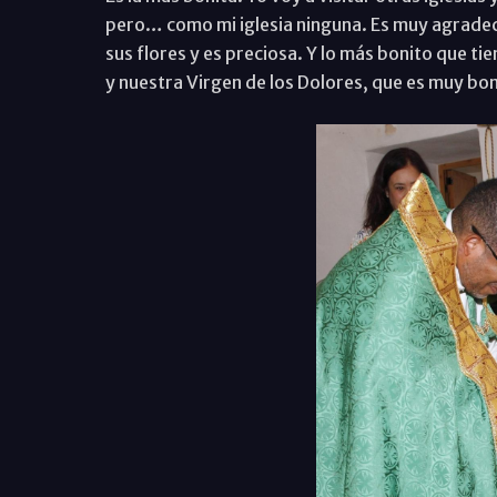
pero… como mi iglesia ninguna. Es muy agradec
sus flores y es preciosa. Y lo más bonito que ti
y nuestra Virgen de los Dolores, que es muy bonit