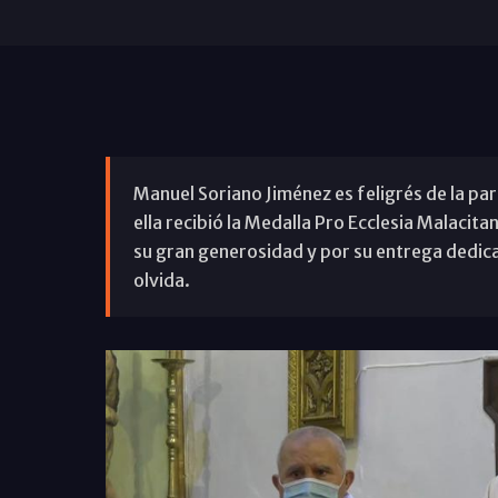
Manuel Soriano Jiménez es feligrés de la pa
ella recibió la Medalla Pro Ecclesia Malacita
su gran generosidad y por su entrega dedic
olvida.