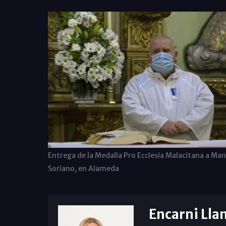
Entrega de la Medalla Pro Ecclesia Malacitana a Man
Soriano, en Alameda
Encarni Lla