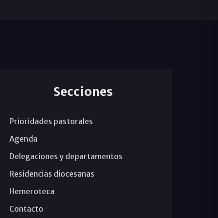
Secciones
Prioridades pastorales
Agenda
Delegaciones y departamentos
Residencias diocesanas
Hemeroteca
Contacto