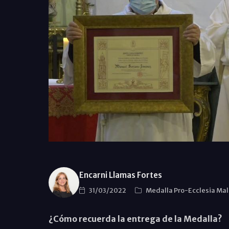
Encarni Llamas Fortes
31/03/2022
Medalla Pro-Ecclesia Ma
¿Cómo recuerda la entrega de la Medalla?