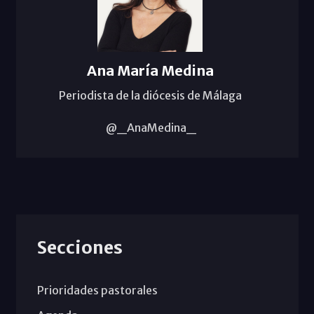
Ana María Medina
Periodista de la diócesis de Málaga
@_AnaMedina_
Secciones
Prioridades pastorales