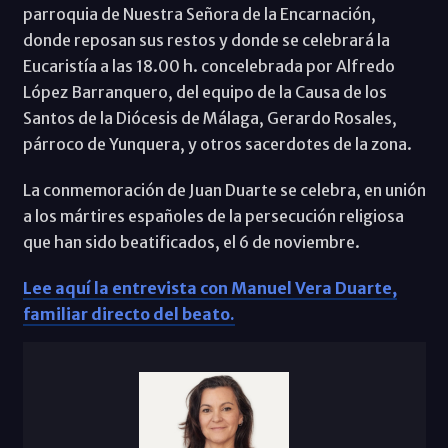
parroquia de Nuestra Señora de la Encarnación,
donde reposan sus restos y donde se celebrará la
Eucaristía a las 18.00 h. concelebrada por Alfredo
López Barranquero, del equipo de la Causa de los
Santos de la Diócesis de Málaga, Gerardo Rosales,
párroco de Yunquera, y otros sacerdotes de la zona.
La conmemoración de Juan Duarte se celebra, en unión
a los mártires españoles de la persecución religiosa
que han sido beatificados, el 6 de noviembre.
Lee aquí la entrevista con Manuel Vera Duarte,
familiar directo del beato.