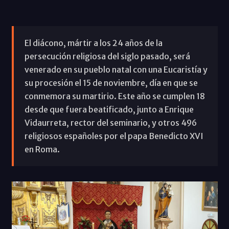
El diácono, mártir a los 24 años de la
persecución religiosa del siglo pasado, será
venerado en su pueblo natal con una Eucaristía y
su procesión el 15 de noviembre, día en que se
conmemora su martirio. Este año se cumplen 18
desde que fuera beatificado, junto a Enrique
Vidaurreta, rector del seminario, y otros 496
religiosos españoles por el papa Benedicto XVI
en Roma.