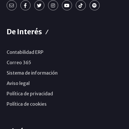
De Interés
Contabilidad ERP
Correo 365
Sistema de información
Aviso legal
Política de privacidad
Política de cookies