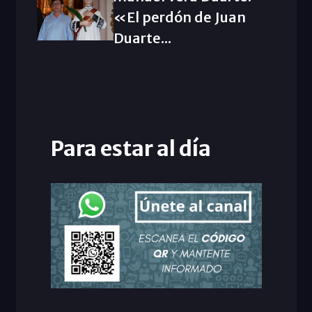
«El perdón de Juan
Duarte...
Para estar al día