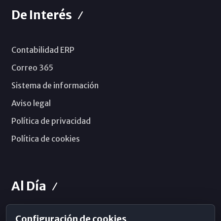
De Interés
Contabilidad ERP
Correo 365
Sistema de información
Aviso legal
Política de privacidad
Política de cookies
Al Día
Configuración de cookies