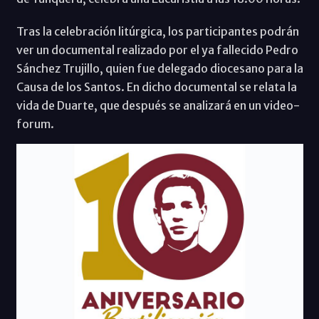
Tras la celebración litúrgica, los participantes podrán
ver un documental realizado por el ya fallecido Pedro
Sánchez Trujillo, quien fue delegado diocesano para la
Causa de los Santos. En dicho documental se relata la
vida de Duarte, que después se analizará en un video-
forum.