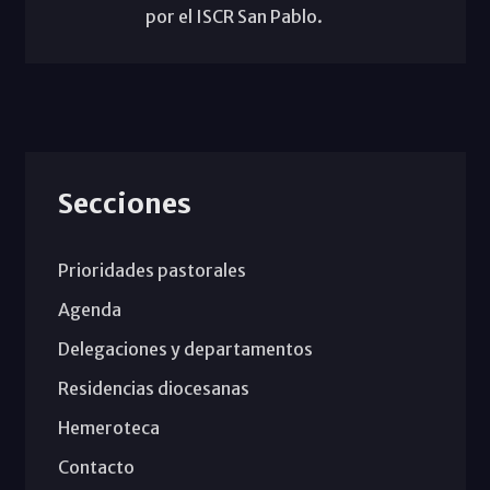
por el ISCR San Pablo.
Secciones
Prioridades pastorales
Agenda
Delegaciones y departamentos
Residencias diocesanas
Hemeroteca
Contacto