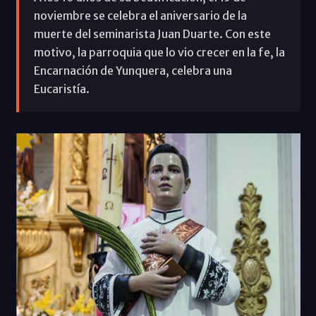
noviembre se celebra el aniversario de la
muerte del seminarista Juan Duarte. Con este
motivo, la parroquia que lo vio crecer en la fe, la
Encarnación de Yunquera, celebra una
Eucaristía.