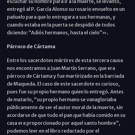
escuchar su nombre para ir a la muerte, se levantó,
entregó al P. García Alonso su rosario envuelto en un
pañuelo para que lo entregara a sus hermanas, y
cuando estaba en la puerta se despidió de todos
diciendo: “Adiós hermanos, hasta el cielo”».
Párroco de Cártama
Entre los sacerdotes mártires de esta tercera causa
nos encontramos a Juan Martín Serrano, que era
párroco de Cártama y fue martirizado en la barriada
de Maqueda. El caso de este sacerdote es curioso,
pues fue su propio hermano quien lo entregó. Antes
de matarlo, “su propio hermano se vanagloriaba
públicamente de ser el autor moral de la muerte, sin
acordarse de que todo el pan que había comido en su
casa era proporcionado por aquel santo hombre”,
podemos leer en el libro redactado por el