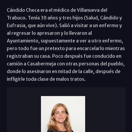
Cándido Checa era el médico de Villanueva del
Trabuco. Tenía 39 años y tres hijos (Salud, Cándido y
Eufrasia, que aún vive). Salió a visitar a un enfermo y
al regresar lo apresaron y lo llevaron al
Ayuntamiento, supuestamente a ver a otro enfermo,
pero todo fue un pretexto para encarcelarlo mientras
registraban su casa. Poco después fue conducido en
camión a Casabermeja con otras personas del pueblo,
donde lo asesinaron en mitad de la calle, después de
infligirle toda clase de malos tratos.