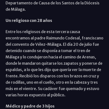
Departamento de Causa de los Santos de la Diócesis
de Málaga.
Un religioso con 28 años
Entre los religiosos de esta tercera causa
encontramos al padre Raimundo Codesal, franciscano
del convento de Vélez-Málaga. El día 20 de julio fue
detenido cuando se disponía a tomar el tren de
Málaga y lo condujeron hacia el camino de Arenas,
donde le mandaron quitarse los zapatos y ponerse de
espaldas, a lo que les dijo que quería ver la muerte de
frente. Recibió los disparos con los brazos en cruz y
de rodillas, uno en el cuello, otro en la cabeza y tres
más en el vientre. Su cadáver fue quemado y estuvo
varias horas expuesto al público.
Médico y padre de 3 hijos