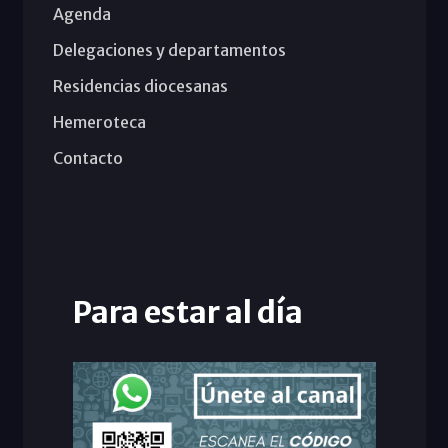
Agenda
Delegaciones y departamentos
Residencias diocesanas
Hemeroteca
Contacto
Para estar al día