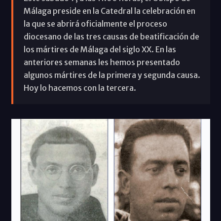
Málaga preside en la Catedral la celebración en
la que se abrirá oficialmente el proceso
diocesano de las tres causas de beatificación de
los mártires de Málaga del siglo XX. En las
anteriores semanas les hemos presentado
algunos mártires de la primera y segunda causa.
Hoy lo hacemos con la tercera.