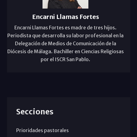
Encarni Llamas Fortes
Encarni Llamas Fortes es madre de tres hijos.
Periodista que desarrolla su labor profesional en la
Delegación de Medios de Comunicación de la
Diócesis de Málaga. Bachiller en Ciencias Religiosas
por el ISCR San Pablo.
Secciones
Prioridades pastorales