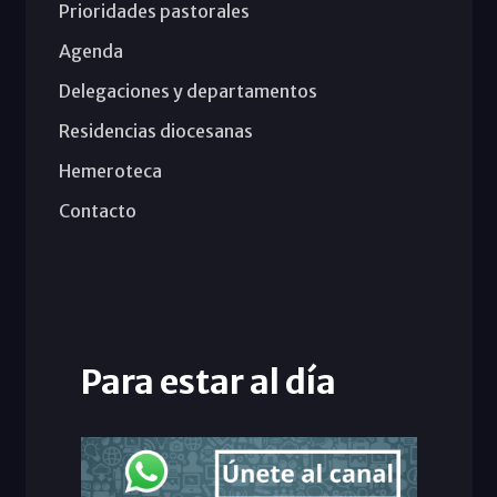
Prioridades pastorales
Agenda
Delegaciones y departamentos
Residencias diocesanas
Hemeroteca
Contacto
Para estar al día