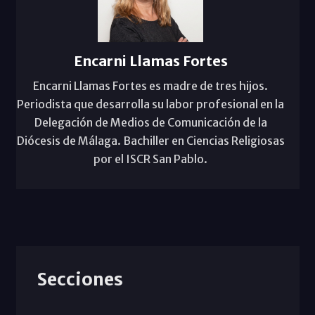
Encarni Llamas Fortes
Encarni Llamas Fortes es madre de tres hijos.
Periodista que desarrolla su labor profesional en la
Delegación de Medios de Comunicación de la
Diócesis de Málaga. Bachiller en Ciencias Religiosas
por el ISCR San Pablo.
Secciones