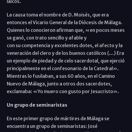
laicos.
La causa toma el nombre de D. Moisés, que era
entonces el Vicario General de la Diócesis de Málaga.
Quienes lo conocieron afirman que, «en pocos meses
se ganó, con trato sencillo y afable y
con su competencia y excelentes dotes, el afecto y la
veneración del clero y de los buenos católicos (…) Era
un ejemplo de piedad y de celo sacerdotal, que ejerció
principalmente en el confesonario de la Catedral».
Mientras lo fusilaban, a sus 60 años, en el Camino
Nuevo de Málaga, junto a otros dos sacerdotes,
exclamaba: «Yo muero con gusto por Jesucristo».
Un grupo de seminaristas
En este primer grupo de mártires de Málaga se
encuentra un grupo de seminaristas: José