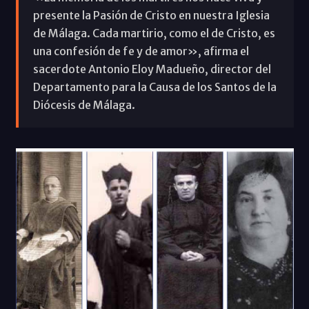
presente la Pasión de Cristo en nuestra Iglesia
de Málaga. Cada martirio, como el de Cristo, es
una confesión de fe y de amor», afirma el
sacerdote Antonio Eloy Madueño, director del
Departamento para la Causa de los Santos de la
Diócesis de Málaga.