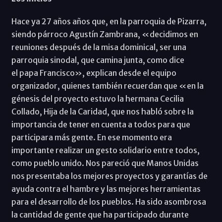
Hace ya 27 años años que, en la parroquia de Pizarra,
siendo párroco Agustín Zambrana, «decidimos en
reuniones después de la misa dominical, ser una
parroquia sinodal, que camina junta, como dice
el papa Francisco», explican desde el equipo
organizador, quienes también recuerdan que «en la
génesis del proyecto estuvo la hermana Cecilia
Collado, Hija de la Caridad, que nos habló sobre la
importancia de tener en cuenta a todos para que
participara más gente. En ese momento era
importante realizar un gesto solidario entre todos,
como pueblo unido. Nos pareció que Manos Unidas
nos presentaba los mejores proyectos y garantías de
ayuda contra el hambre y las mejores herramientas
para el desarrollo de los pueblos. Ha sido asombrosa
la cantidad de gente que ha participado durante