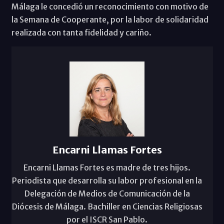
Málaga le concedió un reconocimiento con motivo de
la Semana de Cooperante, por la labor de solidaridad
realizada con tanta fidelidad y cariño.
Encarni Llamas Fortes
Encarni Llamas Fortes es madre de tres hijos.
Periodista que desarrolla su labor profesional en la
Delegación de Medios de Comunicación de la
Diócesis de Málaga. Bachiller en Ciencias Religiosas
por el ISCR San Pablo.