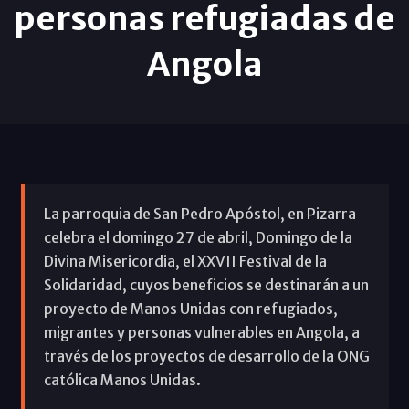
personas refugiadas de
Angola
La parroquia de San Pedro Apóstol, en Pizarra
celebra el domingo 27 de abril, Domingo de la
Divina Misericordia, el XXVII Festival de la
Solidaridad, cuyos beneficios se destinarán a un
proyecto de Manos Unidas con refugiados,
migrantes y personas vulnerables en Angola, a
través de los proyectos de desarrollo de la ONG
católica Manos Unidas.