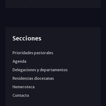
Secciones
Prioridades pastorales
Agenda
Delegaciones y departamentos
Residencias diocesanas
Hemeroteca
Contacto