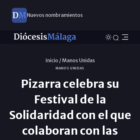
Nuevos nombramientos
Inicio /
Manos Unidas
MANOS UNIDAS
Pizarra celebra su
Festival de la
Solidaridad con el que
colaboran con las