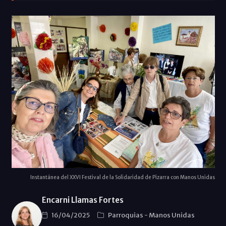
Instantánea del XXVI Festival de la Solidaridad de Pizarra con Manos Unidas
Encarni Llamas Fortes
16/04/2025
Parroquias
-
Manos Unidas