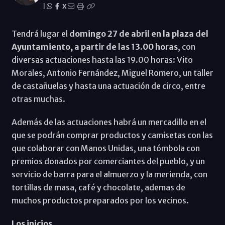
|
X
Tendrá lugar el
domingo 27 de abril en la plaza del
Ayuntamiento, a partir de las 13.00 horas
, con
diversas actuaciones hasta las 19.00 horas: Vito
Morales, Antonio Fernández, Miguel Romero, un taller
de castañuelas y hasta una actuación de circo, entre
otras muchas.
Además de las actuaciones habrá un mercadillo en el
que se podrán comprar productos y camisetas con las
que colaborar con Manos Unidas, una tómbola con
premios donados por comerciantes del pueblo, y un
servicio de barra para el almuerzo y la merienda, con
tortillas de masa, café y chocolate, ademas de
muchos productos preparados por los vecinos.
Los inicios