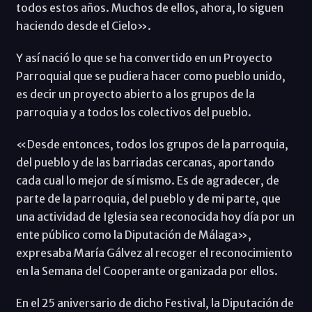
todos estos años. Muchos de ellos, ahora, lo siguen
haciendo desde el Cielo».
Y así nació lo que se ha convertido en un Proyecto
Parroquial que se pudiera hacer como pueblo unido,
es decir un proyecto abierto a los grupos de la
parroquia y a todos los colectivos del pueblo.
«Desde entonces, todos los grupos de la parroquia,
del pueblo y de las barriadas cercanas, aportando
cada cual lo mejor de sí mismo. Es de agradecer, de
parte de la parroquia, del pueblo y de mi parte, que
una actividad de Iglesia sea reconocida hoy día por un
ente público como la Diputación de Málaga»,
expresaba María Gálvez al recoger el reconocimiento
en la Semana del Cooperante organizada por ellos.
En el 25 aniversario de dicho Festival, la Diputación de