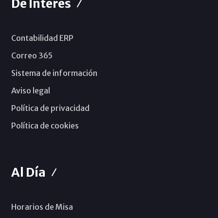
De Interés
Contabilidad ERP
Correo 365
Sistema de información
Aviso legal
Política de privacidad
Política de cookies
Al Día
Horarios de Misa