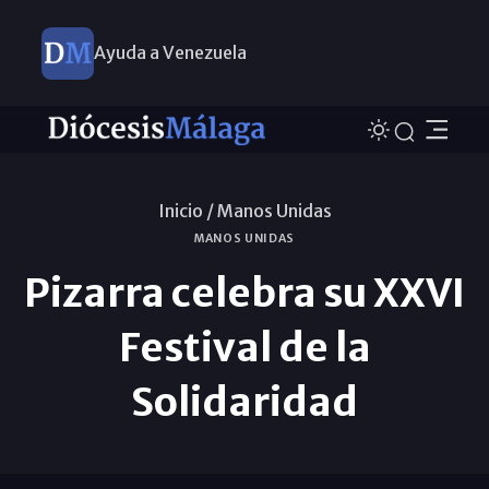
Ayuda a Venezuela
Inicio /
Manos Unidas
MANOS UNIDAS
Pizarra celebra su XXVI
Festival de la
Solidaridad