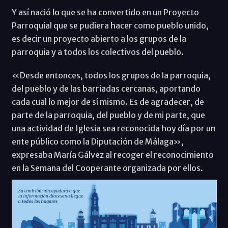
Y así nació lo que se ha convertido en un Proyecto
Parroquial que se pudiera hacer como pueblo unido,
es decir un proyecto abierto a los grupos de la
parroquia y a todos los colectivos del pueblo.
«Desde entonces, todos los grupos de la parroquia,
del pueblo y de las barriadas cercanas, aportando
cada cual lo mejor de sí mismo. Es de agradecer, de
parte de la parroquia, del pueblo y de mi parte, que
una actividad de Iglesia sea reconocida hoy día por un
ente público como la Diputación de Málaga»,
expresaba María Gálvez al recoger el reconocimiento
en la Semana del Cooperante organizada por ellos.