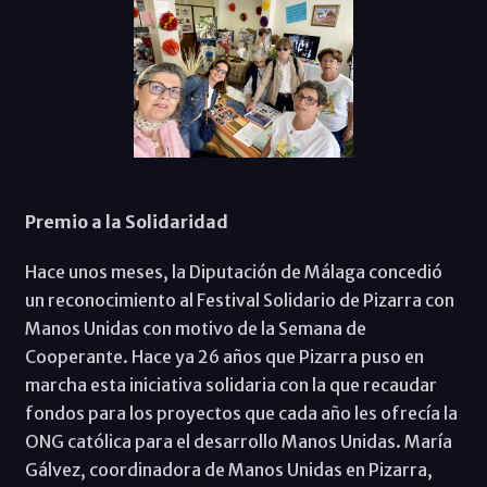
Premio a la Solidaridad
Hace unos meses, la Diputación de Málaga concedió
un reconocimiento al Festival Solidario de Pizarra con
Manos Unidas con motivo de la Semana de
Cooperante. Hace ya 26 años que Pizarra puso en
marcha esta iniciativa solidaria con la que recaudar
fondos para los proyectos que cada año les ofrecía la
ONG católica para el desarrollo Manos Unidas. María
Gálvez, coordinadora de Manos Unidas en Pizarra,