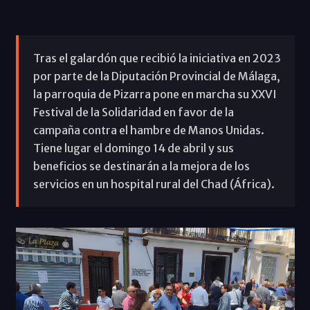
Tras el galardón que recibió la iniciativa en 2023
por parte de la Diputación Provincial de Málaga,
la parroquia de Pizarra pone en marcha su XXVI
Festival de la Solidaridad en favor de la
campaña contra el hambre de Manos Unidas.
Tiene lugar el domingo 14 de abril y sus
beneficios se destinarán a la mejora de los
servicios en un hospital rural del Chad (África).