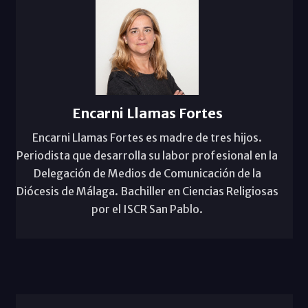
Encarni Llamas Fortes
Encarni Llamas Fortes es madre de tres hijos.
Periodista que desarrolla su labor profesional en la
Delegación de Medios de Comunicación de la
Diócesis de Málaga. Bachiller en Ciencias Religiosas
por el ISCR San Pablo.