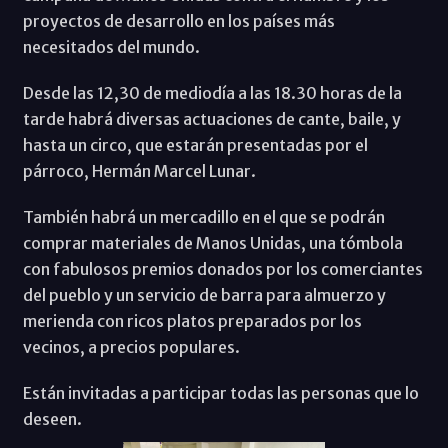
proyectos de desarrollo en los países más
necesitados del mundo.
Desde las 12,30 de mediodía a las 18.30 horas de la
tarde habrá diversas actuaciones de cante, baile, y
hasta un circo, que estarán presentadas por el
párroco, Hermán Marcel Lunar.
También habrá un mercadillo en el que se podrán
comprar materiales de Manos Unidas, una tómbola
con fabulosos premios donados por los comerciantes
del pueblo y un servicio de barra para almuerzo y
merienda con ricos platos preparados por los
vecinos, a precios populares.
Están invitadas a participar todas las personas que lo
deseen.