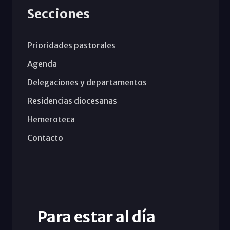
Secciones
Prioridades pastorales
Agenda
Delegaciones y departamentos
Residencias diocesanas
Hemeroteca
Contacto
Para estar al día