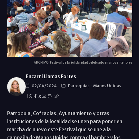
ARCHIVO. Festival de la Solidaridad celebrado en años anteriores
Encarni Llamas Fortes
02/04/2024
Parroquias
-
Manos Unidas
|
X
Parroquia, Cofradías, Ayuntamiento y otras
instituciones de la localidad se unen para poner en
marcha de nuevo este Festival que se une a la
campaña de Manos Unidas contra el hambre y los