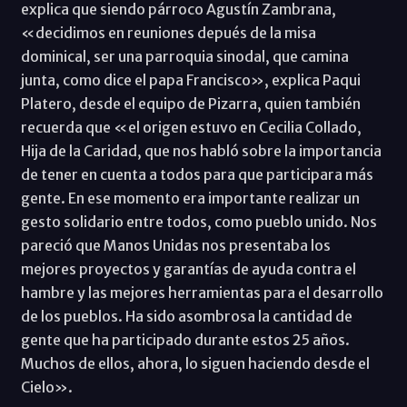
explica que siendo párroco Agustín Zambrana,
«decidimos en reuniones depués de la misa
dominical, ser una parroquia sinodal, que camina
junta, como dice el papa Francisco», explica Paqui
Platero, desde el equipo de Pizarra, quien también
recuerda que «el origen estuvo en Cecilia Collado,
Hija de la Caridad, que nos habló sobre la importancia
de tener en cuenta a todos para que participara más
gente. En ese momento era importante realizar un
gesto solidario entre todos, como pueblo unido. Nos
pareció que Manos Unidas nos presentaba los
mejores proyectos y garantías de ayuda contra el
hambre y las mejores herramientas para el desarrollo
de los pueblos. Ha sido asombrosa la cantidad de
gente que ha participado durante estos 25 años.
Muchos de ellos, ahora, lo siguen haciendo desde el
Cielo».