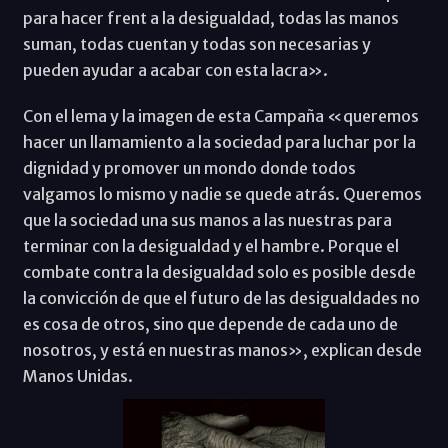
para hacer frent a la desigualdad, todas las manos
suman, todas cuentan y todas son necesarias y
pueden ayudar a acabar con esta lacra».
Con el lema y la imagen de esta Campaña «queremos
hacer un llamamiento a la sociedad para luchar por la
dignidad y promover un mondo donde todos
valgamos lo mismo y nadie se quede atrás. Queremos
que la sociedad una sus manos a las nuestras para
terminar con la desigualdad y el hambre. Porque el
combate contra la desigualdad solo es posible desde
la convicción de que el futuro de las desigualdades no
es cosa de otros, sino que depende de cada uno de
nosotros, y está en nuestras manos», explican desde
Manos Unidas.