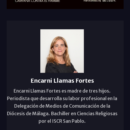
Encarni Llamas Fortes
Encarni Llamas Fortes es madre de tres hijos.
Periodista que desarrolla su labor profesional en la
Delegación de Medios de Comunicación de la
Diócesis de Málaga. Bachiller en Ciencias Religiosas
por el ISCR San Pablo.