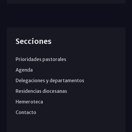
Secciones
Prioridades pastorales
Agenda
Delegaciones y departamentos
Residencias diocesanas
Hemeroteca
Contacto