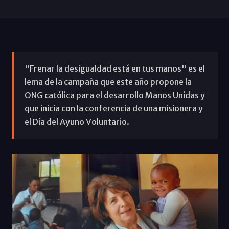
"Frenar la desigualdad está en tus manos" es el
lema de la campaña que este año propone la
ONG católica para el desarrollo Manos Unidas y
que inicia con la conferencia de una misionera y
el Día del Ayuno Voluntario.