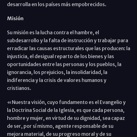
desarrolla en los países más empobrecidos.
Misión
Su misión es la lucha contra el hambre, el
subdesarrollo y la falta de instrucción y trabajar para
erradicar las causas estructurales que las producen: la
injusticia, el desigual reparto de los bienes y las
oportunidades entre las personas y los pueblos, la
ignorancia, los prejuicios, la insolidaridad, la
indiferencia y la crisis de valores humanos y
cristianos.
«Nuestra visión, cuyo fundamento es el Evangelio y
la Doctrina Social de la Iglesia, es que cada persona,
hombre y mujer, en virtud de su dignidad, sea capaz
de ser, por sí mismo, agente responsable de su
mejora material, de su progreso moral y de su