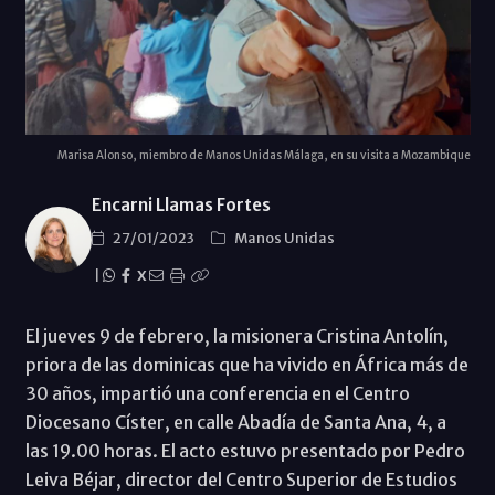
Marisa Alonso, miembro de Manos Unidas Málaga, en su visita a Mozambique
Encarni Llamas Fortes
27/01/2023
Manos Unidas
|
X
El jueves 9 de febrero, la misionera Cristina Antolín,
priora de las dominicas que ha vivido en África más de
30 años, impartió una conferencia en el Centro
Diocesano Císter, en calle Abadía de Santa Ana, 4, a
las 19.00 horas. El acto estuvo presentado por Pedro
Leiva Béjar, director del Centro Superior de Estudios