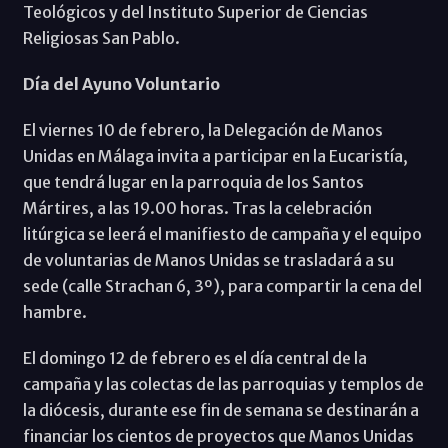
Teológicos y del Instituto Superior de Ciencias
Religiosas San Pablo.
Día del Ayuno Voluntario
El viernes 10 de febrero, la Delegación de Manos
Unidas en Málaga invita a participar en la Eucaristía,
que tendrá lugar en la parroquia de los Santos
Mártires, a las 19.00 horas. Tras la celebración
litúrgica se leerá el manifiesto de campaña y el equipo
de voluntarias de Manos Unidas se trasladará a su
sede (calle Strachan 6, 3º), para compartir la cena del
hambre.
El domingo 12 de febrero es el día central de la
campaña y las colectas de las parroquias y templos de
la diócesis, durante ese fin de semana se destinarán a
financiar los cientos de proyectos que Manos Unidas