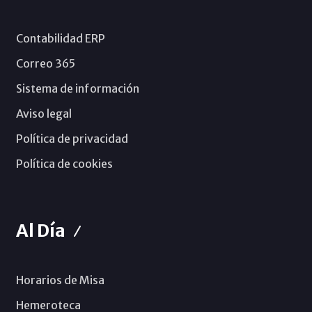
Contabilidad ERP
Correo 365
Sistema de información
Aviso legal
Política de privacidad
Política de cookies
Al Día
Horarios de Misa
Hemeroteca