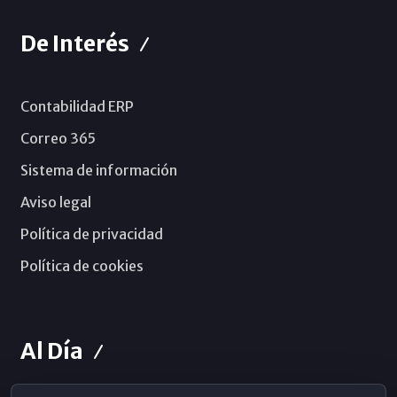
De Interés
Contabilidad ERP
Correo 365
Sistema de información
Aviso legal
Política de privacidad
Política de cookies
Al Día