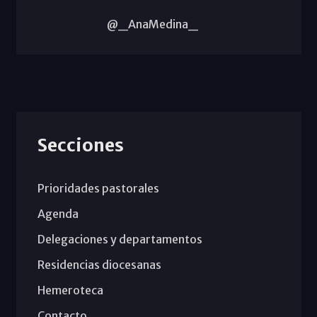
@_AnaMedina_
Secciones
Prioridades pastorales
Agenda
Delegaciones y departamentos
Residencias diocesanas
Hemeroteca
Contacto