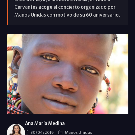
Cervantes acoge el concierto organizado por
Manos Unidas con motivo de su 60 aniversario.
Ana María Medina
30/04/2019
Manos Unidas