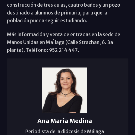
construcción de tres aulas, cuatro baños y un pozo
destinado a alumnos de primaria, para que la
población pueda seguir estudiando.
Más información y venta de entradas en la sede de
Manos Unidas en MaÌlaga (Calle Strachan, 6. 3a
planta). Teléfono: 952 214 447.
Ana María Medina
Periodista de la diócesis de Málaga