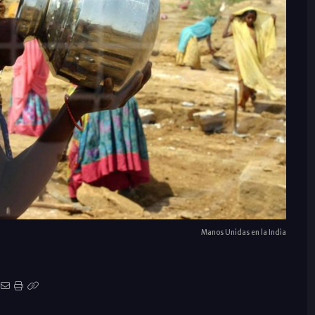
Manos Unidas en la India