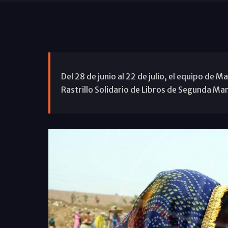
Del 28 de junio al 22 de julio, el equipo de
Rastrillo Solidario de Libros de Segunda Ma