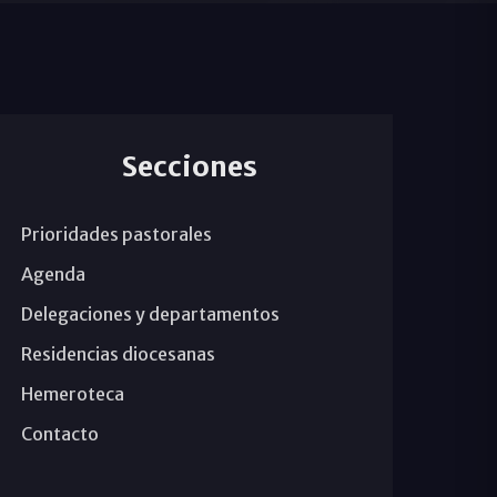
Secciones
Prioridades pastorales
Agenda
Delegaciones y departamentos
Residencias diocesanas
Hemeroteca
Contacto