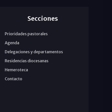
Secciones
Prioridades pastorales
Agenda
Delegaciones y departamentos
Residencias diocesanas
Hemeroteca
Contacto