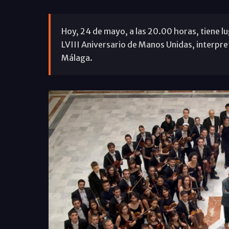
Hoy, 24 de mayo, a las 20.00 horas, tiene lu
LVIII Aniversario de Manos Unidas, interpre
Málaga.