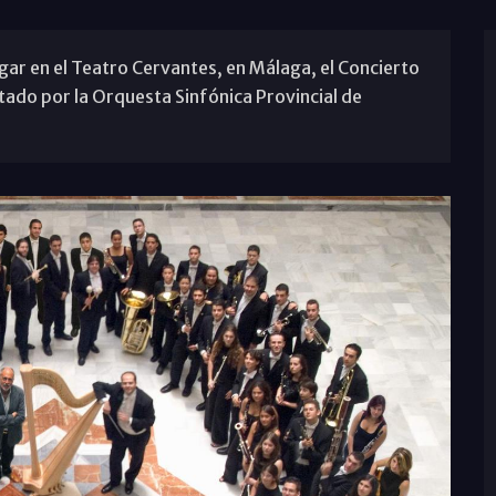
gar en el Teatro Cervantes, en Málaga, el Concierto
tado por la Orquesta Sinfónica Provincial de