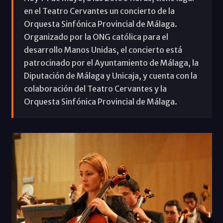
en el Teatro Cervantes un concierto de la
Orquesta Sinfónica Provincial de Málaga.
Organizado por la ONG católica para el
desarrollo Manos Unidas, el concierto está
patrocinado por el Ayuntamiento de Málaga, la
Diputación de Málaga y Unicaja, y cuenta con la
colaboración del Teatro Cervantes y la
Orquesta Sinfónica Provincial de Málaga.