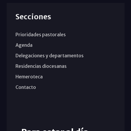
Secciones
Prioridades pastorales
Agenda
Delegaciones y departamentos
Residencias diocesanas
Hemeroteca
Contacto