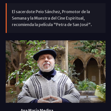
El sacerdote Peio Sánchez, Promotor de la
Semana y la Muestra del Cine Espiritual,
recomienda la película "Petra de San José".
Ana María Medina