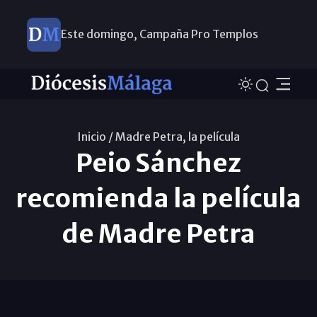
Este domingo, Campaña Pro Templos
Inicio /
Madre Petra, la película
Peio Sánchez
recomienda la película
de Madre Petra