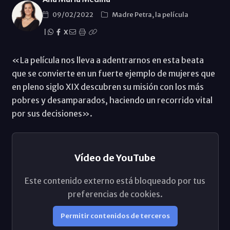
09/02/2022
Madre Petra, la película
|
X
«La película nos lleva a adentrarnos en esta beata
que se convierte en un fuerte ejemplo de mujeres que
en pleno siglo XIX descubren su misión con los más
pobres y desamparados, haciendo un recorrido vital
por sus decisiones».
Vídeo de YouTube
Este contenido externo está bloqueado por tus
preferencias de cookies.
Permitir contenidos de terceros