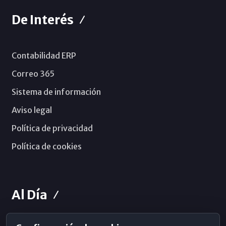
De Interés
Contabilidad ERP
Correo 365
Sistema de información
Aviso legal
Política de privacidad
Política de cookies
Al Día