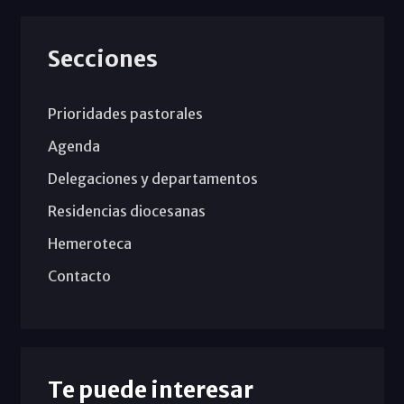
Secciones
Prioridades pastorales
Agenda
Delegaciones y departamentos
Residencias diocesanas
Hemeroteca
Contacto
Te puede interesar