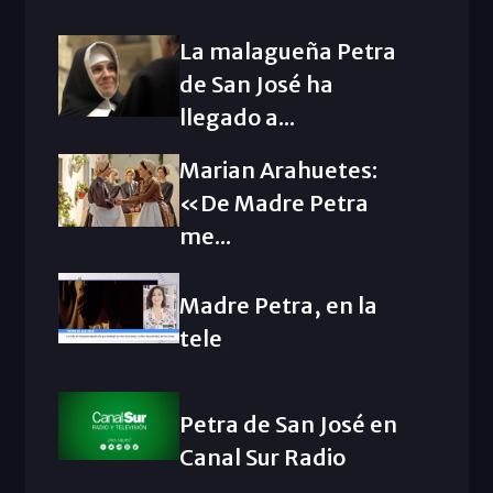
La malagueña Petra
de San José ha
llegado a...
Marian Arahuetes:
«De Madre Petra
me...
Madre Petra, en la
tele
Petra de San José en
Canal Sur Radio