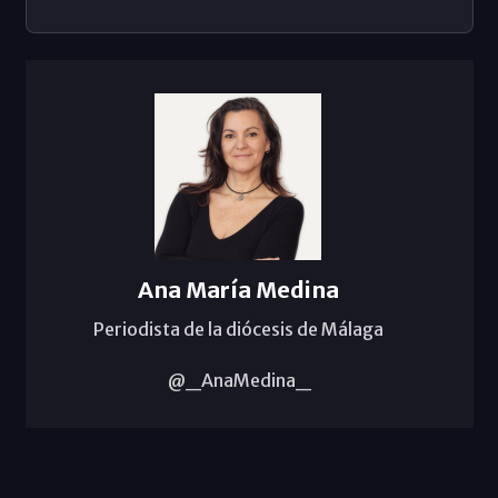
Ana María Medina
Periodista de la diócesis de Málaga
@_AnaMedina_