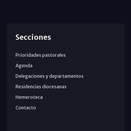
Secciones
Prioridades pastorales
Agenda
Delegaciones y departamentos
Residencias diocesanas
Hemeroteca
Contacto