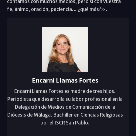
contamos con muchos medios, pero sí con vuestra
fe, ánimo, oración, paciencia… ¿qué más?».
Encarni Llamas Fortes
Encarni Llamas Fortes es madre de tres hijos.
Periodista que desarrolla su labor profesional en la
Delegación de Medios de Comunicación de la
Diócesis de Málaga. Bachiller en Ciencias Religiosas
por el ISCR San Pablo.