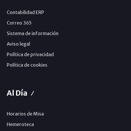
Contabilidad ERP
Correo 365
Sistema de información
Aviso legal
Política de privacidad
Política de cookies
Al Día
Horarios de Misa
Hemeroteca