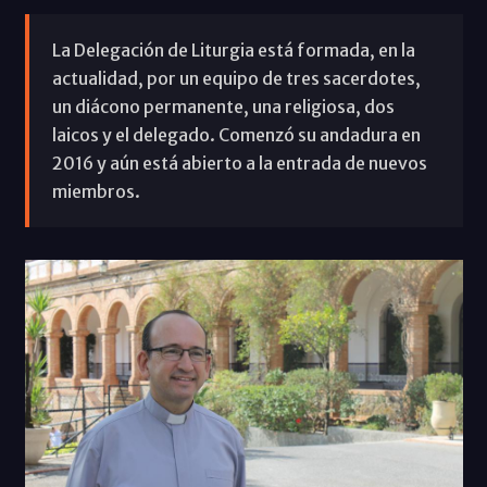
La Delegación de Liturgia está formada, en la
actualidad, por un equipo de tres sacerdotes,
un diácono permanente, una religiosa, dos
laicos y el delegado. Comenzó su andadura en
2016 y aún está abierto a la entrada de nuevos
miembros.