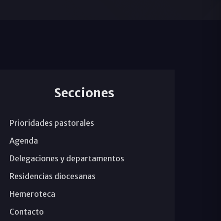
Secciones
Prioridades pastorales
Agenda
Delegaciones y departamentos
Residencias diocesanas
Hemeroteca
Contacto