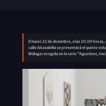
El lunes 22 de diciembre, a las 20.00 horas, 
calle Alcazabilla se presentará el quinto vol
Málaga recogida en la serie "Agustinos, hac