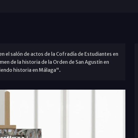
en el salón de actos de la Cofradía de Estudiantes en
umen de la historia de la Orden de San Agustín en
iendo historia en Málaga".