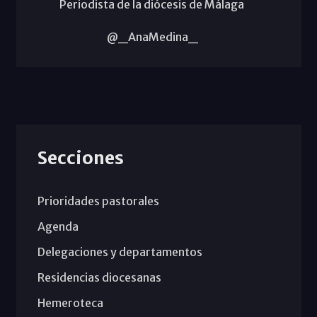
Periodista de la diócesis de Málaga
@_AnaMedina_
Secciones
Prioridades pastorales
Agenda
Delegaciones y departamentos
Residencias diocesanas
Hemeroteca