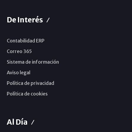
De Interés
Contabilidad ERP
Correo 365
Sistema de información
Aviso legal
Política de privacidad
Política de cookies
Al Día