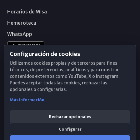
Horarios de Misa
Hemeroteca
WhatsApp
Configuración de cookies
Utilizamos cookies propias y de terceros para fines
técnicos, de preferencias, analíticos y para mostrar
contenidos externos como YouTube, X o Instagram.
Puedes aceptar todas las cookies, rechazar las
opcionales o configurarlas.
Más información
Rechazar opcionales
Configurar
© 2026 Obispado de Málaga