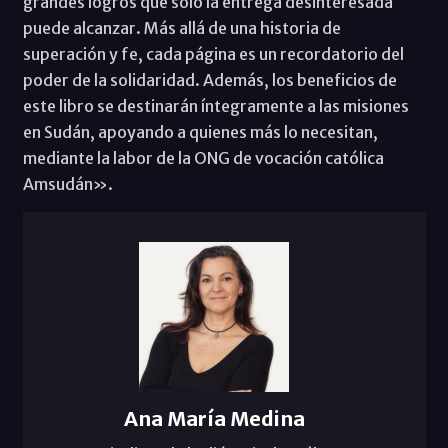
grandes logros que solo la entrega desinteresada
puede alcanzar. Más allá de una historia de
superación y fe, cada página es un recordatorio del
poder de la solidaridad. Además, los beneficios de
este libro se destinarán íntegramente a las misiones
en Sudán, apoyando a quienes más lo necesitan,
mediante la labor de la ONG de vocación católica
Amsudán».
Ana María Medina