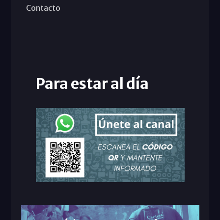
Contacto
Para estar al día