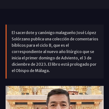
El sacerdote y canónigo malagueño José López
Solórzano publica una colección de comentarios
bíblicos para el ciclo B, que es el
correspondiente al nuevo año litúrgico que se
inicia el primer domingo de Adviento, el 3 de
diciembre de 2023. El libro está prologado por
el Obispo de Málaga.