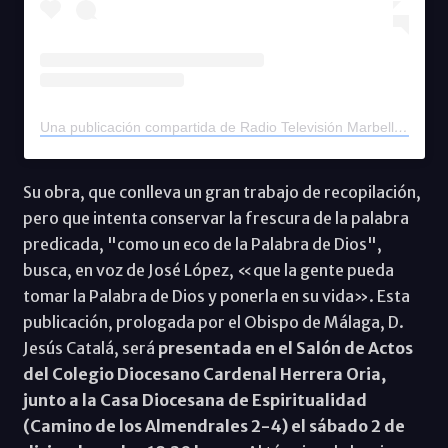
Una publicación compartida de Radio Televisión Marbella (@rtvmarbella)
Su obra, que conlleva un gran trabajo de recopilación,
pero que intenta conservar la frescura de la palabra
predicada, "como un eco de la Palabra de Dios",
busca, en voz de José López, «que la gente pueda
tomar la Palabra de Dios y ponerla en su vida». Esta
publicación, prologada por el Obispo de Málaga, D.
Jesús Catalá, será
presentada en el Salón de Actos
del Colegio Diocesano Cardenal Herrera Oria,
junto a la Casa Diocesana de Espiritualidad
(Camino de los Almendrales 2-4) el sábado 2 de