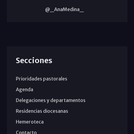
@_AnaMedina_
Secciones
Prioridades pastorales
Agenda
Delegaciones y departamentos
Residencias diocesanas
Hemeroteca
Contacto