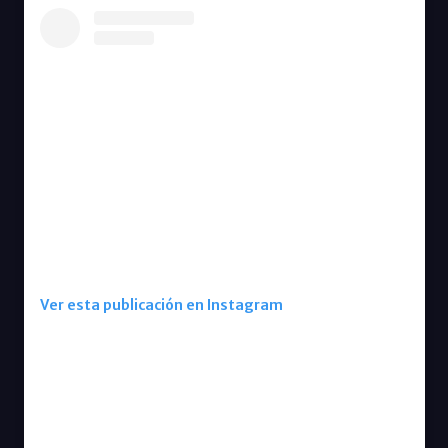
Ver esta publicación en Instagram