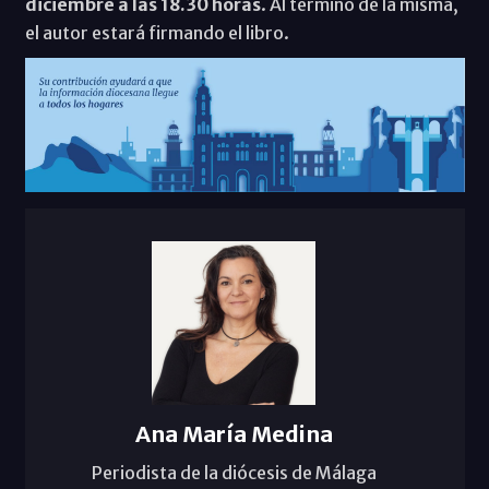
diciembre a las 18.30 horas
. Al término de la misma,
el autor estará firmando el libro.
Ana María Medina
Periodista de la diócesis de Málaga