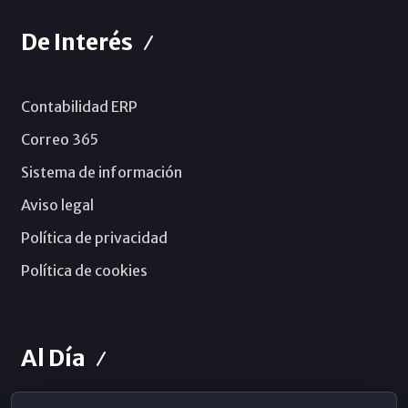
De Interés
Contabilidad ERP
Correo 365
Sistema de información
Aviso legal
Política de privacidad
Política de cookies
Al Día