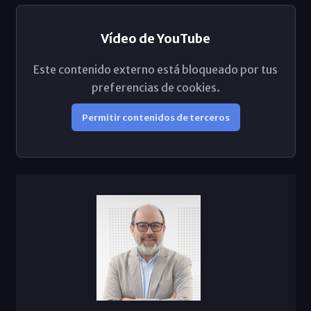
Vídeo de YouTube
Este contenido externo está bloqueado por tus
preferencias de cookies.
Permitir contenidos de terceros