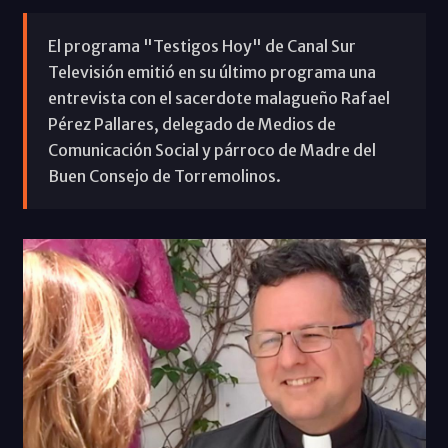
El programa "Testigos Hoy" de Canal Sur
Televisión emitió en su último programa una
entrevista con el sacerdote malagueño Rafael
Pérez Pallares, delegado de Medios de
Comunicación Social y párroco de Madre del
Buen Consejo de Torremolinos.