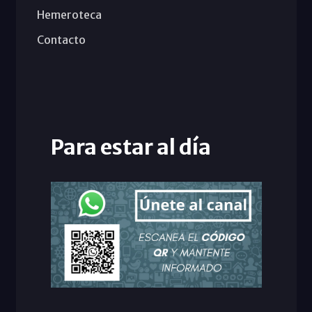
Hemeroteca
Contacto
Para estar al día