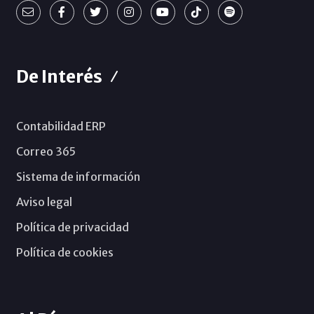
De Interés
Contabilidad ERP
Correo 365
Sistema de información
Aviso legal
Política de privacidad
Política de cookies