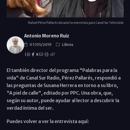
Rafael Pérez Pallarés durante la entrevista para Canal Sur Televisión
Antonio Moreno Ruiz
07/05/2019
Libros
|
X
El también director del programa "Palabras para la
vida" de Canal Sur Radio, Pérez Pallarés, respondió a
las preguntas de Susana Herrera en torno a su libro,
"A piel de calle", editado por PPC. Una obra, que,
según su autor, puede ayudar al lector a descubrir la
verdad íntima del ser.
Puedes volver a ver la entrevista aquí: