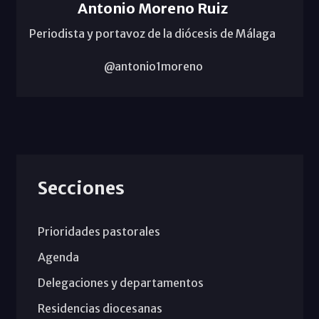
Antonio Moreno Ruiz
Periodista y portavoz de la diócesis de Málaga
@antonio1moreno
Secciones
Prioridades pastorales
Agenda
Delegaciones y departamentos
Residencias diocesanas